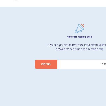
בואו נשמור על קשר
ו לניוזלטר שלנו, מבטיחים לשלוח רק תוכן חיוני
ואת המוצרים הכי מדורגים לילדים שלכם