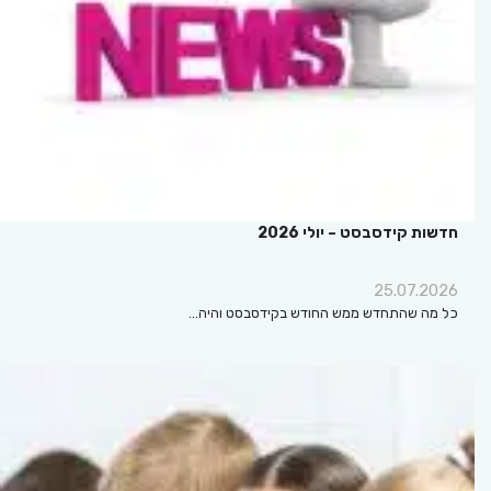
חדשות קידסבסט – יולי 2026
25.07.2026
כל מה שהתחדש ממש החודש בקידסבסט והיה…