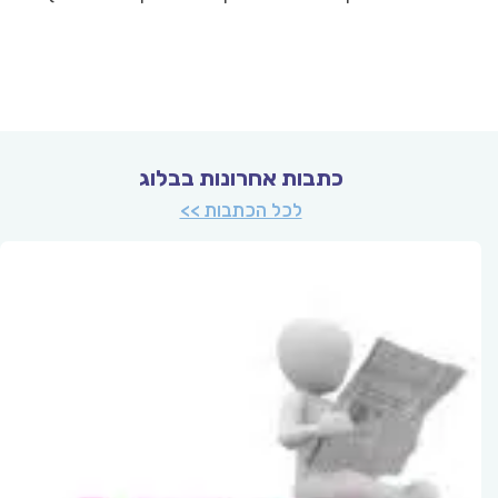
כתבות אחרונות בבלוג
לכל הכתבות >>