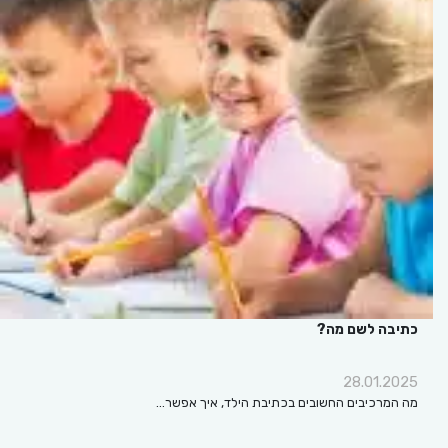
כתיבה לשם מה?
28.01.2025
מה המרכיבים החשובים בכתיבת הילד, איך אפשר…