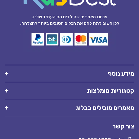
אנחנו מאמינים שהילדים הם העתיד שלנו.
לכן חשוב לתת להם את הכלים הטובים ביותר להצלחה.
מידע נוסף
קטגוריות מומלצות
מאמרים מובילים בבלוג
צור קשר