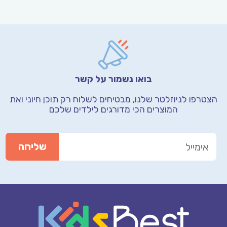
בואו נשמור על קשר
הצטרפו לניוזלטר שלנו, מבטיחים לשלוח רק תוכן חיוני
ואת
המוצרים הכי מדורגים לילדים שלכם