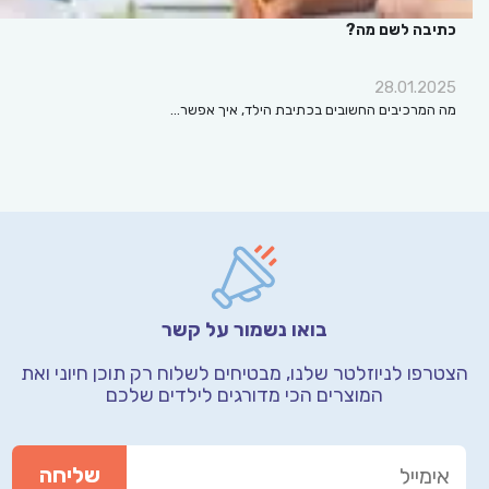
כתיבה לשם מה?
28.01.2025
מה המרכיבים החשובים בכתיבת הילד, איך אפשר…
בואו נשמור על קשר
הצטרפו לניוזלטר שלנו, מבטיחים לשלוח רק תוכן חיוני
ואת
המוצרים הכי מדורגים לילדים שלכם