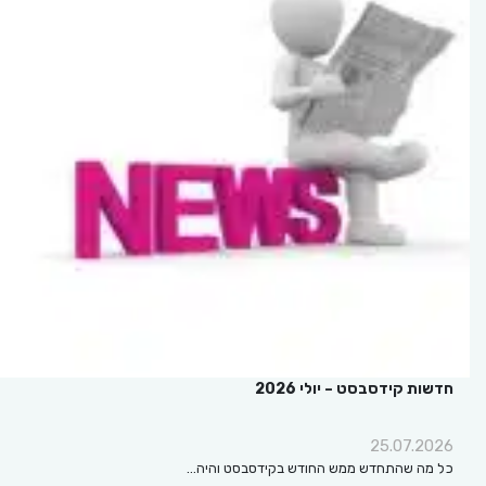
חדשות קידסבסט – יולי 2026
25.07.2026
כל מה שהתחדש ממש החודש בקידסבסט והיה…