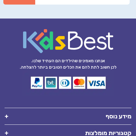
אנחנו מאמינים שהילדים הם העתיד שלנו.
לכן חשוב לתת להם את הכלים הטובים ביותר להצלחה.
מידע נוסף
קטגוריות מומלצות