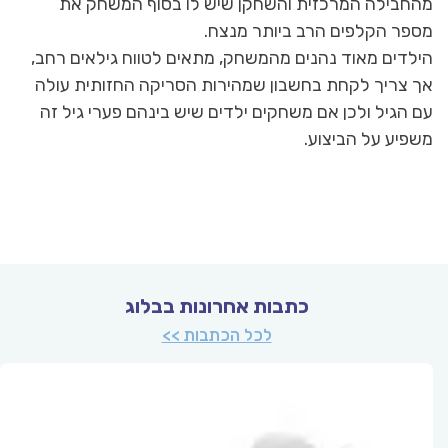
מהחבילה המרכזית והשחקן שיש לו בסוף המשחק את
מספר הקלפים הרב ביותר מנצח.
הילדים מאוד נהנים מהמשחק, מתאים לטווח גילאים רחב,
אך צריך לקחת בחשבון שמהירות הסריקה החזותית עולה
עם הגיל ולכן אם משחקים ילדים שיש בינהם פערי גיל זה
משפיע על הביצוע.
כתבות אחרונות בבלוג
לכל הכתבות >>