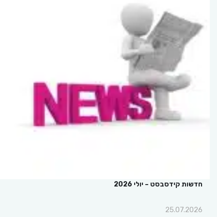
חדשות קידסבסט – יולי 2026
25.07.2026