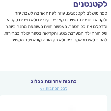
לקטנטנים
ספר מושלם לקטנטנים. עוזר לפתח אהבה לשבת יחד
ולקרוא בספרים. השירים קצביים וקצרים ולא חייבים לקרוא
ולדקלם את כל הספר. מאפשר חוויה משותפת מהנה ביותר
של הורה ילד המערבת מגע, והקריאה בספר יכולה במהירות
להפוך לאינטראקטיבית ולא רק הורה קורא וילד מקשיב.
כתבות אחרונות בבלוג
לכל הכתבות >>