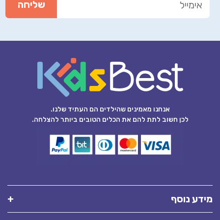
אנחנו מאמינים שהילדים הם העתיד שלנו.
לכן חשוב לתת להם את הכלים הטובים ביותר להצלחה.
מידע נוסף