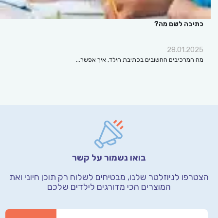
כתיבה לשם מה?
28.01.2025
מה המרכיבים החשובים בכתיבת הילד, איך אפשר…
בואו נשמור על קשר
הצטרפו לניוזלטר שלנו, מבטיחים לשלוח רק תוכן חיוני
ואת
המוצרים הכי מדורגים לילדים שלכם