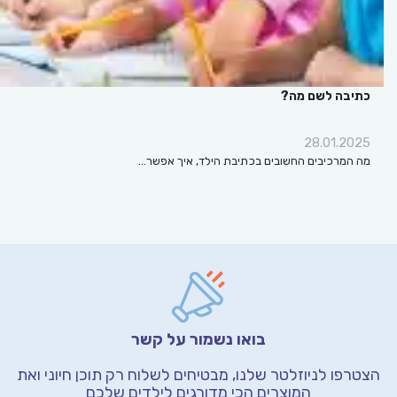
כתיבה לשם מה?
28.01.2025
מה המרכיבים החשובים בכתיבת הילד, איך אפשר…
בואו נשמור על קשר
הצטרפו לניוזלטר שלנו, מבטיחים לשלוח רק תוכן חיוני
ואת
המוצרים הכי מדורגים לילדים שלכם