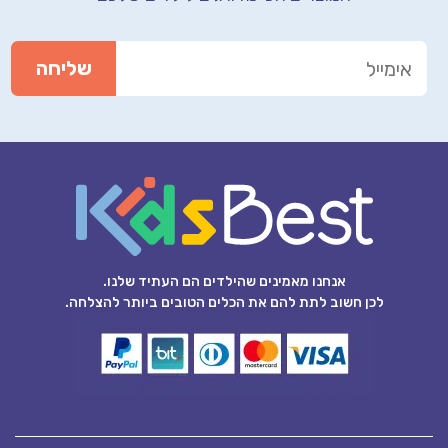
אנחנו מאמינים שהילדים הם העתיד שלנו.
לכן חשוב לתת להם את הכלים הטובים ביותר להצלחה.