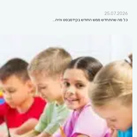
25.07.2026
כל מה שהתחדש ממש החודש בקידסבסט והיה…