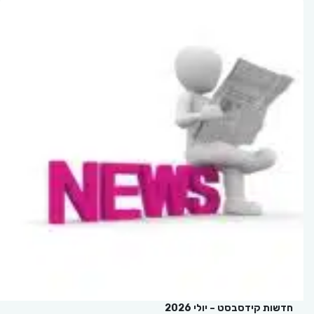
חדשות קידסבסט – יולי 2026