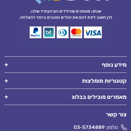
אנחנו מאמינים שהילדים הם העתיד שלנו.
לכן חשוב לתת להם את הכלים הטובים ביותר להצלחה.
מידע נוסף
קטגוריות מומלצות
מאמרים מובילים בבלוג
צור קשר
טלפון:
03-5734889