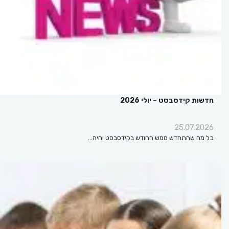
חדשות קידסבסט – יולי 2026
25.07.2026
כל מה שהתחדש ממש החודש בקידסבסט והיה…