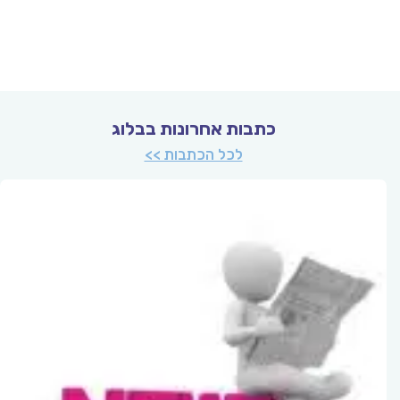
כתבות אחרונות בבלוג
לכל הכתבות >>