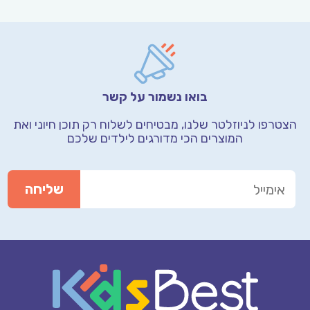
בואו נשמור על קשר
הצטרפו לניוזלטר שלנו, מבטיחים לשלוח רק תוכן חיוני
ואת
המוצרים הכי מדורגים לילדים שלכם