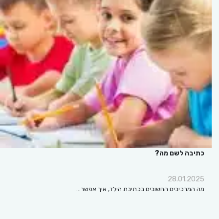
כתיבה לשם מה?
28.01.2025
מה המרכיבים החשובים בכתיבת הילד, איך אפשר…