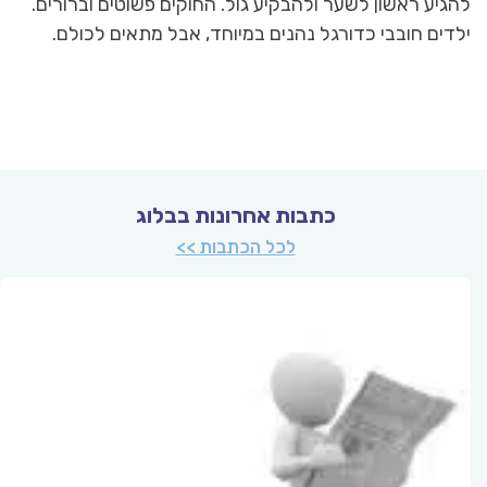
להגיע ראשון לשער ולהבקיע גול. החוקים פשוטים וברורים.
ילדים חובבי כדורגל נהנים במיוחד, אבל מתאים לכולם.
כתבות אחרונות בבלוג
לכל הכתבות >>