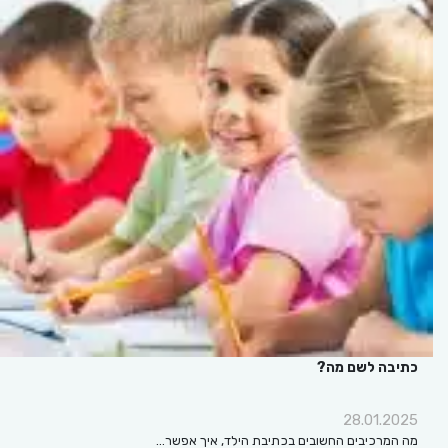
כתיבה לשם מה?
28.01.2025
מה המרכיבים החשובים בכתיבת הילד, איך אפשר…