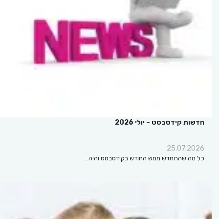
חדשות קידסבסט – יולי 2026
25.07.2026
כל מה שהתחדש ממש החודש בקידסבסט והיה…