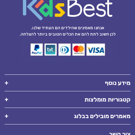
אנחנו מאמינים שהילדים הם העתיד שלנו.
לכן חשוב לתת להם את הכלים הטובים ביותר להצלחה.
מידע נוסף
קטגוריות מומלצות
מאמרים מובילים בבלוג
צור קשר