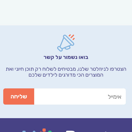
בואו נשמור על קשר
הצטרפו לניוזלטר שלנו, מבטיחים לשלוח רק תוכן חיוני
ואת
המוצרים הכי מדורגים לילדים שלכם