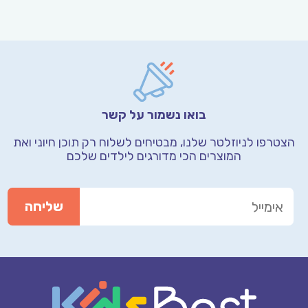
בואו נשמור על קשר
הצטרפו לניוזלטר שלנו, מבטיחים לשלוח רק תוכן חיוני
ואת
המוצרים הכי מדורגים לילדים שלכם