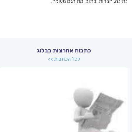
נתינה, חברות. כתוב ומתורגם מעולה.
כתבות אחרונות בבלוג
לכל הכתבות >>