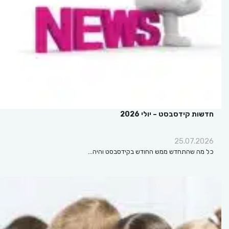
חדשות קידסבסט – יולי 2026
25.07.2026
כל מה שהתחדש ממש החודש בקידסבסט והיה…