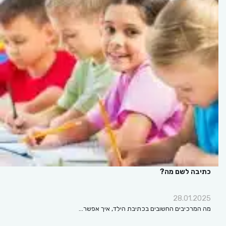
כתיבה לשם מה?
28.01.2025
מה המרכיבים החשובים בכתיבת הילד, איך אפשר…