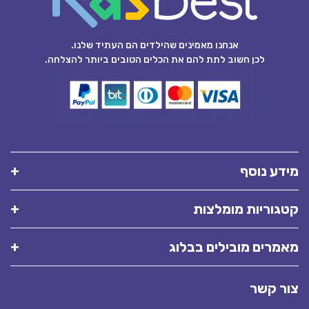
אנחנו מאמינים שהילדים הם העתיד שלנו.
לכן חשוב לתת להם את הכלים הטובים ביותר להצלחה.
מידע נוסף
קטגוריות מומלצות
מאמרים מובילים בבלוג
צור קשר