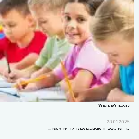
כתיבה לשם מה?
28.01.2025
מה המרכיבים החשובים בכתיבת הילד, איך אפשר…