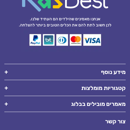
אנחנו מאמינים שהילדים הם העתיד שלנו.
לכן חשוב לתת להם את הכלים הטובים ביותר להצלחה.
מידע נוסף
קטגוריות מומלצות
מאמרים מובילים בבלוג
צור קשר