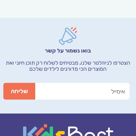
בואו נשמור על קשר
הצטרפו לניוזלטר שלנו, מבטיחים לשלוח רק תוכן חיוני
ואת
המוצרים הכי מדורגים לילדים שלכם