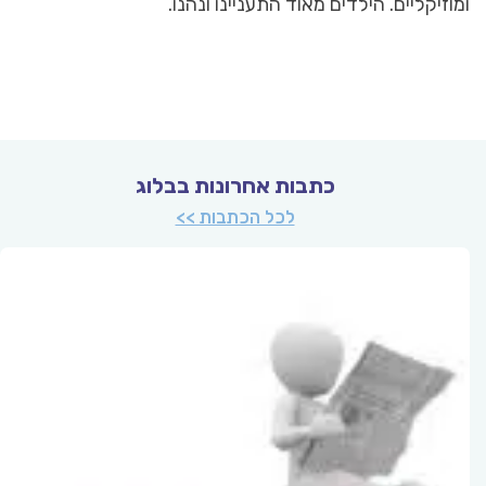
ומוזיקליים. הילדים מאוד התעניינו ונהנו.
כתבות אחרונות בבלוג
לכל הכתבות >>