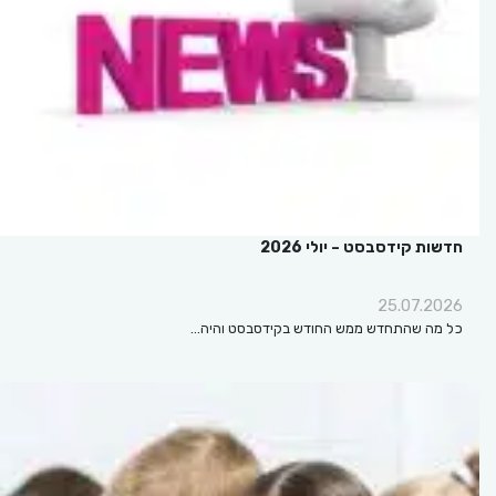
חדשות קידסבסט – יולי 2026
25.07.2026
כל מה שהתחדש ממש החודש בקידסבסט והיה…