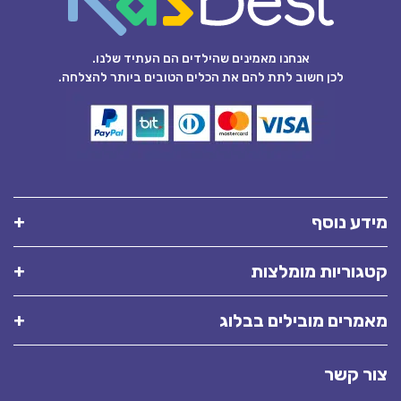
אנחנו מאמינים שהילדים הם העתיד שלנו.
לכן חשוב לתת להם את הכלים הטובים ביותר להצלחה.
מידע נוסף
קטגוריות מומלצות
מאמרים מובילים בבלוג
צור קשר