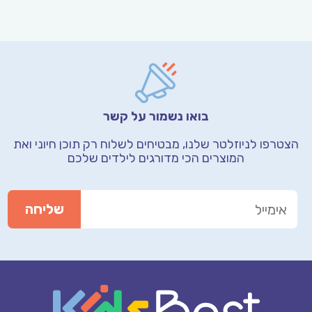
בואו נשמור על קשר
הצטרפו לניוזלטר שלנו, מבטיחים לשלוח רק תוכן חיוני
ואת
המוצרים הכי מדורגים לילדים שלכם