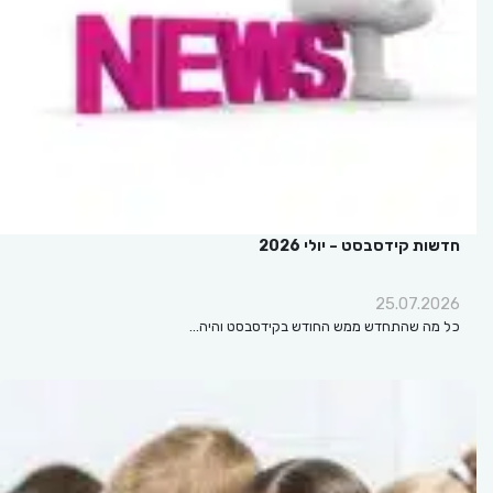
חדשות קידסבסט – יולי 2026
25.07.2026
כל מה שהתחדש ממש החודש בקידסבסט והיה…