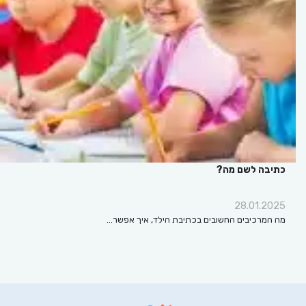
כתיבה לשם מה?
28.01.2025
מה המרכיבים החשובים בכתיבת הילד, איך אפשר…