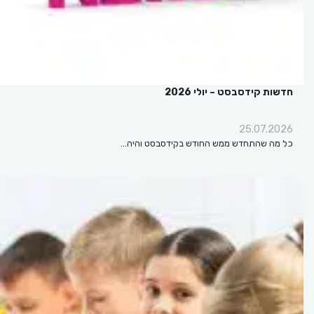
חדשות קידסבסט – יולי 2026
25.07.2026
כל מה שהתחדש ממש החודש בקידסבסט והיה…