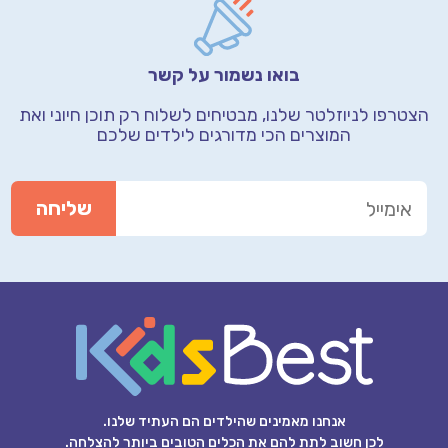
בואו נשמור על קשר
הצטרפו לניוזלטר שלנו, מבטיחים לשלוח רק תוכן חיוני
ואת
המוצרים הכי מדורגים לילדים שלכם
אנחנו מאמינים שהילדים הם העתיד שלנו.
לכן חשוב לתת להם את הכלים הטובים ביותר להצלחה.