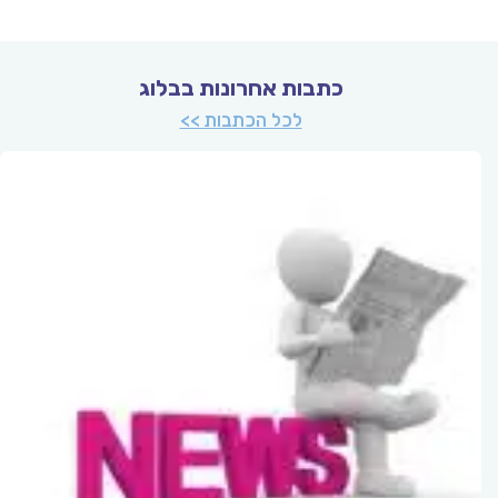
כתבות אחרונות בבלוג
לכל הכתבות >>