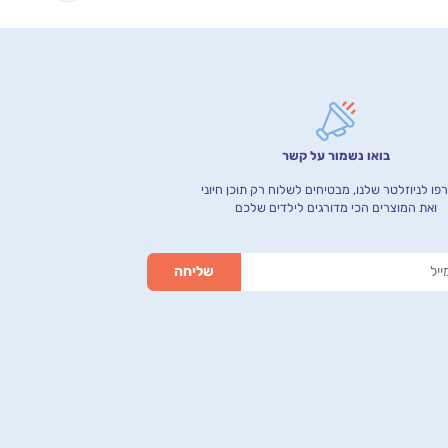
בואו נשמור על קשר
ו לניוזלטר שלנו, מבטיחים לשלוח רק תוכן חיוני
ואת המוצרים הכי מדורגים לילדים שלכם