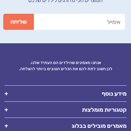
המוצרים הכי מדורגים לילדים שלכם
אנחנו מאמינים שהילדים הם העתיד שלנו.
לכן חשוב לתת להם את הכלים הטובים ביותר להצלחה.
ידע נוסף
טגוריות מומלצות
אמרים מובילים בבלוג