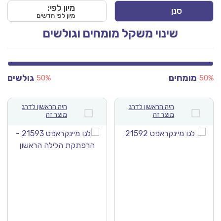
מיון לפי:
סנן
מיון לפי חדשים
שינוי משקל מומחים וגולשים
מומחים
גולשים
50%
50
היה הראשון לדרג
היה הראשון לדרג
מוצר זה
מוצר זה