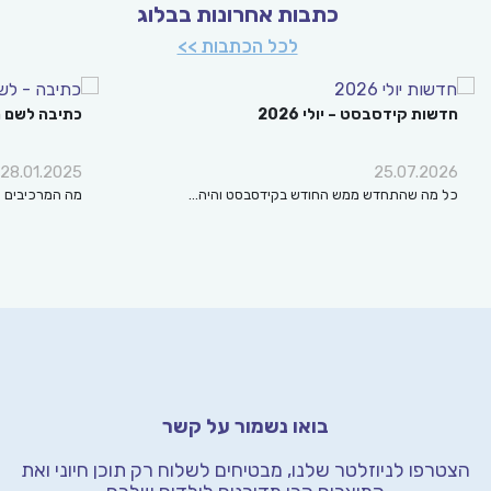
כתבות אחרונות בבלוג
לכל הכתבות >>
חדשות קידסבסט – יולי 2026
כתיבה לשם מה
28.01.2025
25.07.2026
כל מה שהתחדש ממש החודש בקידסבסט והיה…
מה המרכיבים החש
בואו נשמור על קשר
הצטרפו לניוזלטר שלנו, מבטיחים לשלוח רק תוכן חיוני
ואת