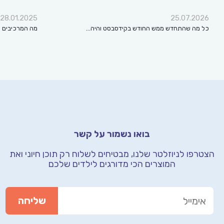
28.01.2025
25.07.2026
כל מה שהתחדש ממש החודש בקידסבסט והיה…
מה המרכיבים ה
בואו נשמור על קשר
הצטרפו לניוזלטר שלנו, מבטיחים לשלוח רק תוכן חיוני
ואת
המוצרים הכי מדורגים לילדים שלכם