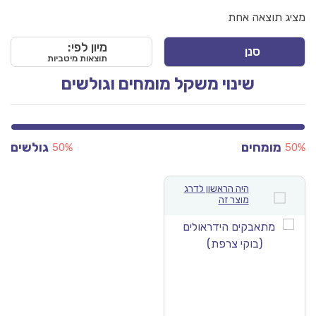
מציג תוצאה אחת
מיון לפי:
סנן
תוצאות מיטביות
שינוי משקל מומחים וגולשים
מומחים
גולשים
50%
50%
היה הראשון לדרג
מוצר זה