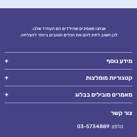
אנחנו מאמינים שהילדים הם העתיד שלנו.
לכן חשוב לתת להם את הכלים הטובים ביותר להצלחה.
מידע נוסף
קטגוריות מומלצות
מאמרים מובילים בבלוג
צור קשר
טלפון:
03-5734889