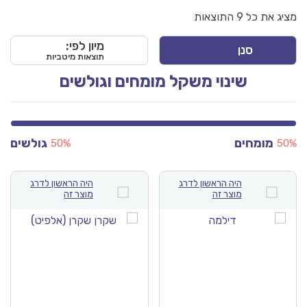
ציג את כל 9 התוצאות
מיון לפי:
סנן
תוצאות מיטביות
שינוי משקל מומחים וגולשים
מומחים
גולשים
50%
50
היה הראשון לדרג
היה הראשון לדרג
מוצר זה
מוצר זה