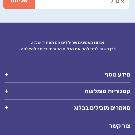
אנחנו מאמינים שהילדים הם העתיד שלנו.
לכן חשוב לתת להם את הכלים הטובים ביותר להצלחה.
ידע נוסף
טגוריות מומלצות
אמרים מובילים בבלוג
ור קשר