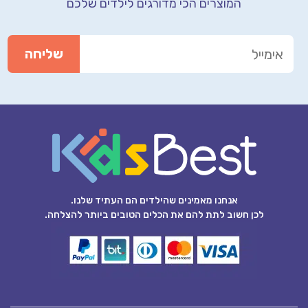
המוצרים הכי מדורגים לילדים שלכם
אנחנו מאמינים שהילדים הם העתיד שלנו.
לכן חשוב לתת להם את הכלים הטובים ביותר להצלחה.