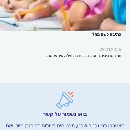
כתיבה לשם מה?
28.01.2025
מה המרכיבים החשובים בכתיבת הילד, איך אפשר…
בואו נשמור על קשר
הצטרפו לניוזלטר שלנו, מבטיחים לשלוח רק תוכן חיוני
ואת