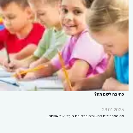
כתיבה לשם מה?
28.01.2025
מה המרכיבים החשובים בכתיבת הילד, איך אפשר…