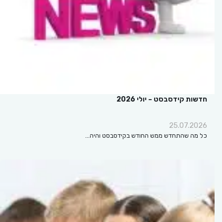
חדשות קידסבסט – יולי 2026
25.07.2026
כל מה שהתחדש ממש החודש בקידסבסט והיה…