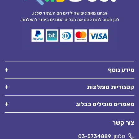
אנחנו מאמינים שהילדים הם העתיד שלנו.
לכן חשוב לתת להם את הכלים הטובים ביותר להצלחה.
מידע נוסף
קטגוריות מומלצות
מאמרים מובילים בבלוג
צור קשר
טלפון:
03-5734889