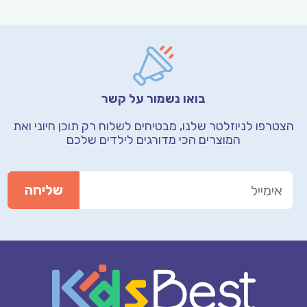
בואו נשמור על קשר
הצטרפו לניוזלטר שלנו, מבטיחים לשלוח רק תוכן חיוני
ואת
המוצרים הכי מדורגים לילדים שלכם