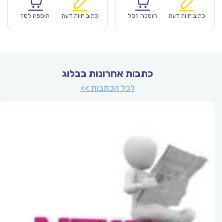
הוא:
היה:
הוא:
היה:
₪64.00.
₪44.90.
₪64.00.
כתוב חוות דעת
הוספה לסל
כתוב חוות דעת
הוספה לסל
כתבות אחרונות בבלוג
לכל הכתבות >>