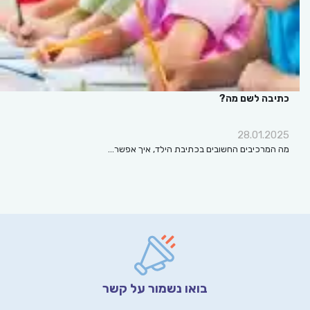
כתיבה לשם מה?
28.01.2025
מה המרכיבים החשובים בכתיבת הילד, איך אפשר…
בואו נשמור על קשר