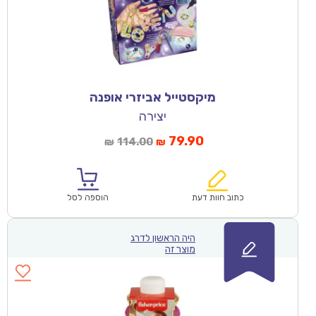
מיקסטייל אביזרי אופנה
יצירה
79.90
114.00
₪
₪
כתוב חוות דעת
הוספה לסל
היה הראשון לדרג
מוצר זה