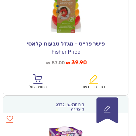
פישר פרייס – מגדל טבעות קלאסי
Fisher Price
39.90
57.00
₪
₪
כתוב חוות דעת
הוספה לסל
היה הראשון לדרג
מוצר זה