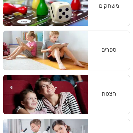
משחקים
ספרים
הצגות