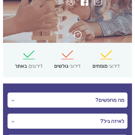
3
2
1
דירוגי
מומחים
דירוגי
גולשים
דירוגים
באתר