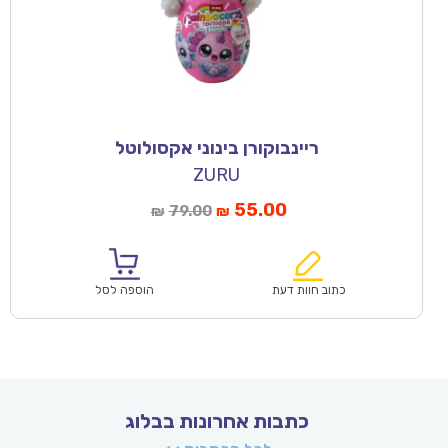
ריינבוקורן בינוני אקסולוטל
ZURU
55.00
79.00
₪
₪
כתוב חוות דעת
הוספה לסל
כתבות אחרונות בבלוג