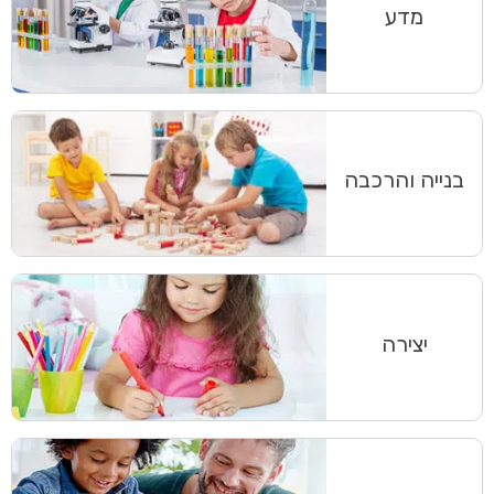
מדע
בנייה והרכבה
יצירה