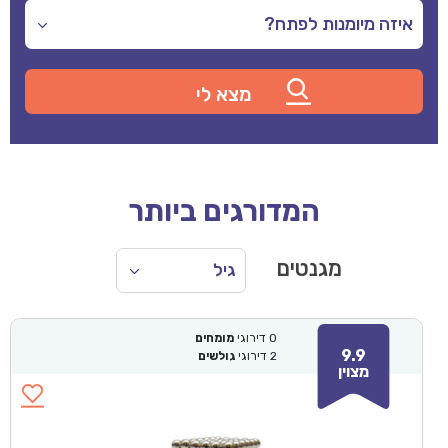
המדורגים ביותר
מגנטים
0
דירוגי
מומחים
9.9
2
דירוגי
גולשים
מצוין