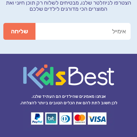
הצטרפו לניוזלטר שלנו, מבטיחים לשלוח רק תוכן חיוני
ואת
המוצרים הכי מדורגים לילדים שלכם
אנחנו מאמינים שהילדים הם העתיד שלנו.
לכן חשוב לתת להם את הכלים הטובים ביותר להצלחה.