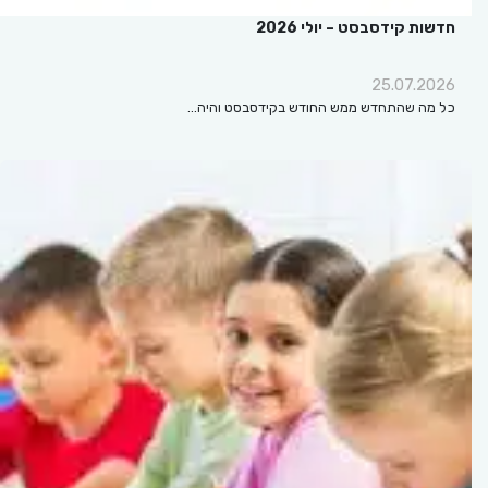
חדשות קידסבסט – יולי 2026
25.07.2026
כל מה שהתחדש ממש החודש בקידסבסט והיה…