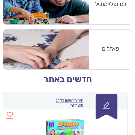
לגו ופליימוביל
פאזלים
חדשים באתר
היה הראשון לדרג
מוצר זה