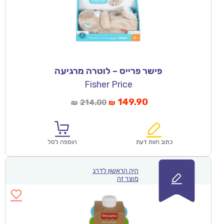
פישר פרייס – לוטרה מרגיעה
Fisher Price
149.90
214.00
₪
₪
כתוב חוות דעת
הוספה לסל
היה הראשון לדרג
מוצר זה