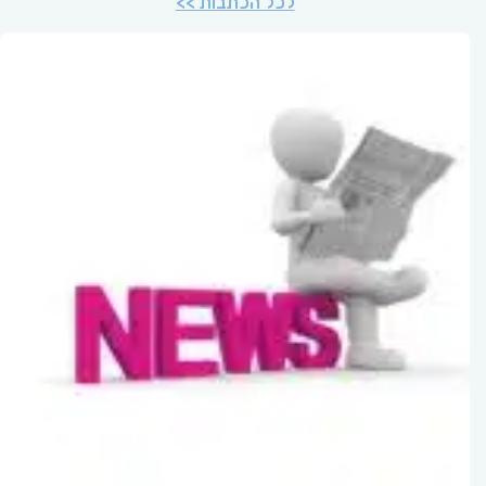
לכל הכתבות >>