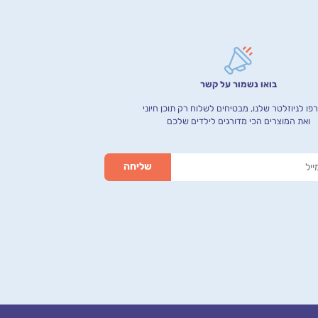
בואו נשמור על קשר
ו לניוזלטר שלנו, מבטיחים לשלוח רק תוכן חיוני
ואת המוצרים הכי מדורגים לילדים שלכם