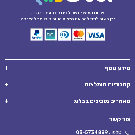
אנחנו מאמינים שהילדים הם העתיד שלנו.
לכן חשוב לתת להם את הכלים הטובים ביותר להצלחה.
מידע נוסף
קטגוריות מומלצות
מאמרים מובילים בבלוג
צור קשר
טלפון:
03-5734889