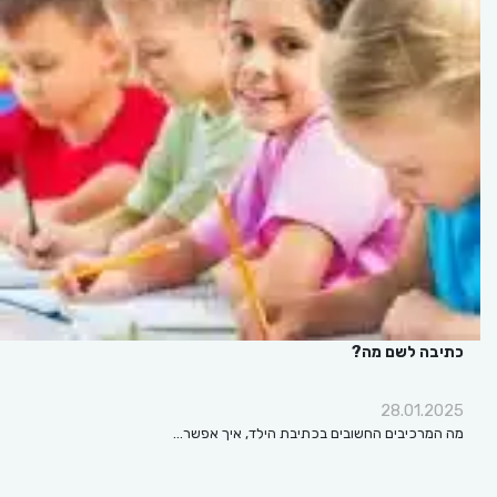
כתיבה לשם מה?
28.01.2025
מה המרכיבים החשובים בכתיבת הילד, איך אפשר…