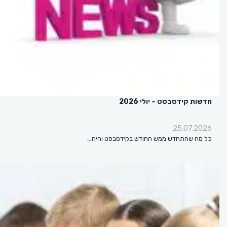
חדשות קידסבסט – יולי 2026
25.07.2026
כל מה שהתחדש ממש החודש בקידסבסט והיה…