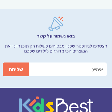
בואו נשמור על קשר
הצטרפו לניוזלטר שלנו, מבטיחים לשלוח רק תוכן חיוני
ואת
המוצרים הכי מדורגים לילדים שלכם