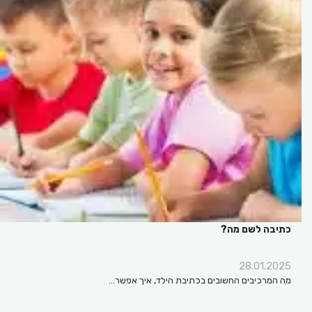
כתיבה לשם מה?
28.01.2025
מה המרכיבים החשובים בכתיבת הילד, איך אפשר…