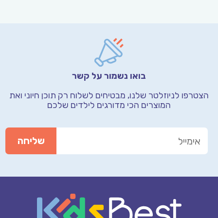
בואו נשמור על קשר
הצטרפו לניוזלטר שלנו, מבטיחים לשלוח רק תוכן חיוני
ואת
המוצרים הכי מדורגים לילדים שלכם