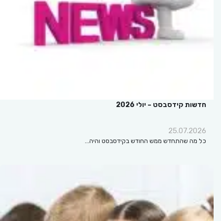
חדשות קידסבסט – יולי 2026
25.07.2026
כל מה שהתחדש ממש החודש בקידסבסט והיה…