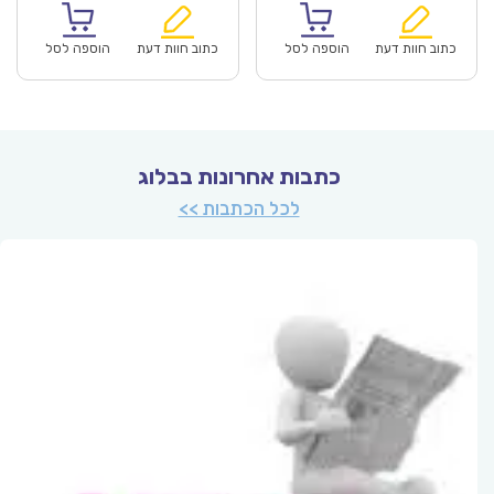
הוא:
היה:
הוא:
היה:
₪60.00.
₪41.90.
₪60.00.
כתוב חוות דעת
הוספה לסל
כתוב חוות דעת
הוספה לסל
כתבות אחרונות בבלוג
לכל הכתבות >>