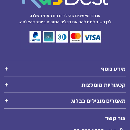
אנחנו מאמינים שהילדים הם העתיד שלנו.
לכן חשוב לתת להם את הכלים הטובים ביותר להצלחה.
מידע נוסף
קטגוריות מומלצות
מאמרים מובילים בבלוג
צור קשר