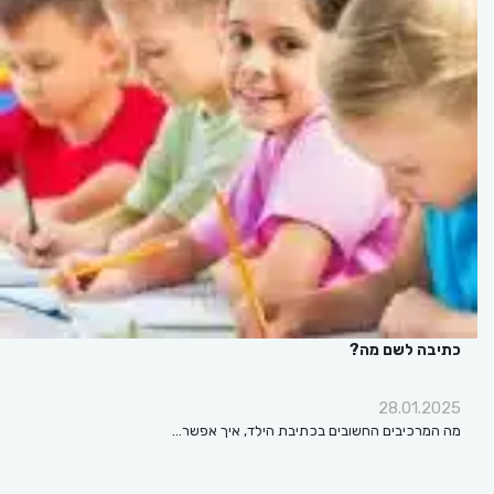
כתיבה לשם מה?
28.01.2025
מה המרכיבים החשובים בכתיבת הילד, איך אפשר…