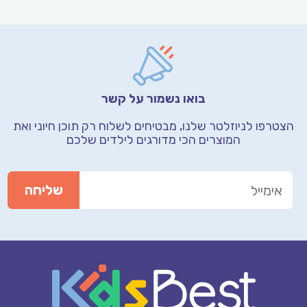
בואו נשמור על קשר
הצטרפו לניוזלטר שלנו, מבטיחים לשלוח רק תוכן חיוני
ואת
המוצרים הכי מדורגים לילדים שלכם