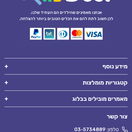
אנחנו מאמינים שהילדים הם העתיד שלנו.
לכן חשוב לתת להם את הכלים הטובים ביותר להצלחה.
מידע נוסף
קטגוריות מומלצות
מאמרים מובילים בבלוג
צור קשר
טלפון:
03-5734889