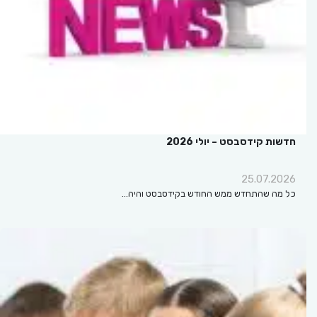
חדשות קידסבסט – יולי 2026
25.07.2026
כל מה שהתחדש ממש החודש בקידסבסט והיה…