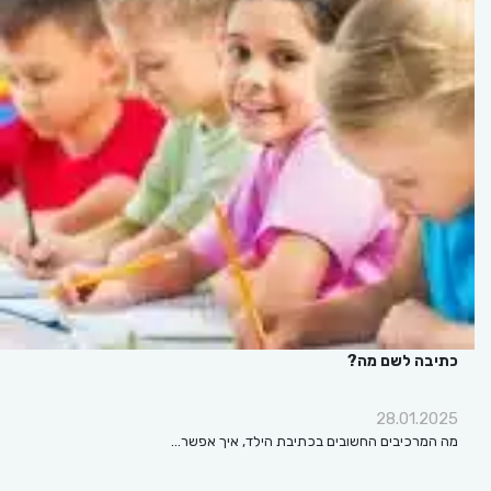
כתיבה לשם מה?
28.01.2025
מה המרכיבים החשובים בכתיבת הילד, איך אפשר…