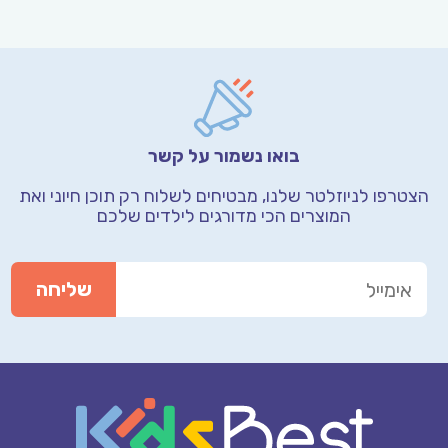
בואו נשמור על קשר
הצטרפו לניוזלטר שלנו, מבטיחים לשלוח רק תוכן חיוני
ואת
המוצרים הכי מדורגים לילדים שלכם