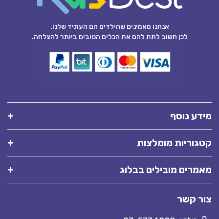
אנחנו מאמינים שהילדים הם העתיד שלנו.
לכן חשוב לתת להם את הכלים הטובים ביותר להצלחה.
מידע נוסף
קטגוריות מומלצות
מאמרים מובילים בבלוג
צור קשר