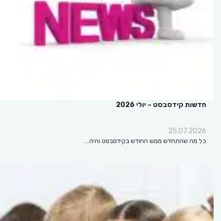
חדשות קידסבסט – יולי 2026
25.07.2026
כל מה שהתחדש ממש החודש בקידסבסט והיה…