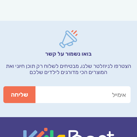
בואו נשמור על קשר
הצטרפו לניוזלטר שלנו, מבטיחים לשלוח רק תוכן חיוני
ואת
המוצרים הכי מדורגים לילדים שלכם