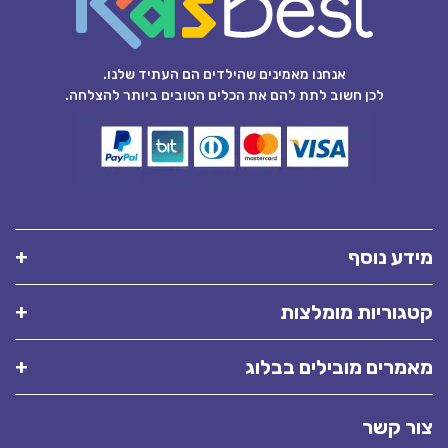
אנחנו מאמינים שהילדים הם העתיד שלנו.
לכן חשוב לתת להם את הכלים הטובים ביותר להצלחה.
מידע נוסף
קטגוריות מומלצות
מאמרים מובילים בבלוג
צור קשר