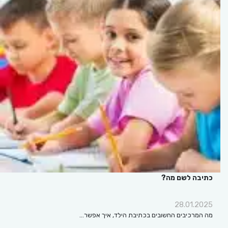
כתיבה לשם מה?
28.01.2025
מה המרכיבים החשובים בכתיבת הילד, איך אפשר…