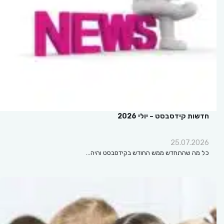
חדשות קידסבסט – יולי 2026
25.07.2026
כל מה שהתחדש ממש החודש בקידסבסט והיה…