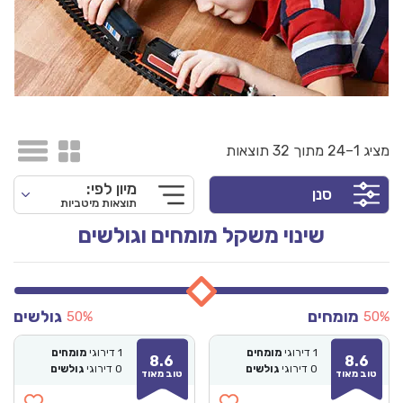
מציג 1–24 מתוך 32 תוצאות
מיון לפי:
סנן
תוצאות מיטביות
שינוי משקל מומחים וגולשים
מומחים
גולשים
50%
50%
1
דירוגי
מומחים
1
דירוגי
מומחים
8.6
8.6
0
דירוגי
גולשים
0
דירוגי
גולשים
טוב מאוד
טוב מאוד