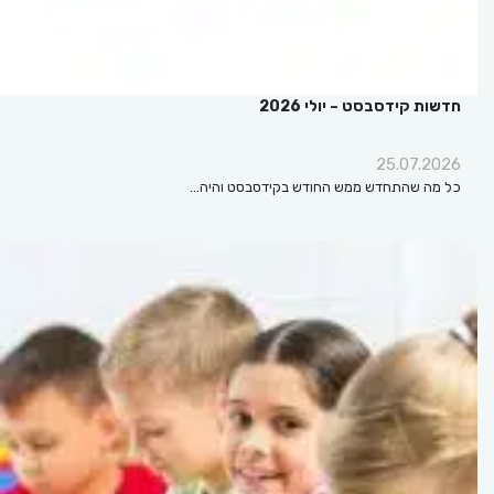
חדשות קידסבסט – יולי 2026
25.07.2026
כל מה שהתחדש ממש החודש בקידסבסט והיה…