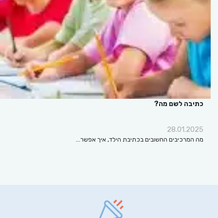
כתיבה לשם מה?
28.01.2025
מה המרכיבים החשובים בכתיבת הילד, איך אפשר…