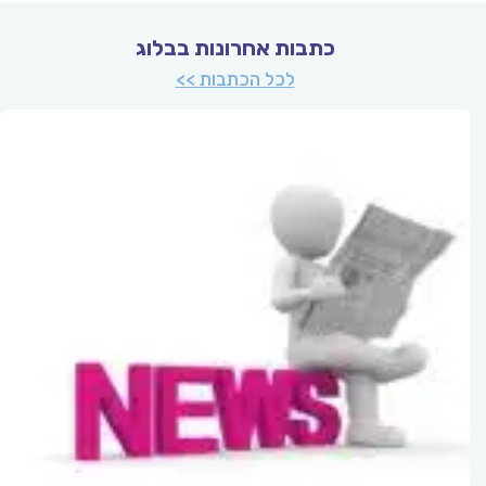
כתבות אחרונות בבלוג
לכל הכתבות >>