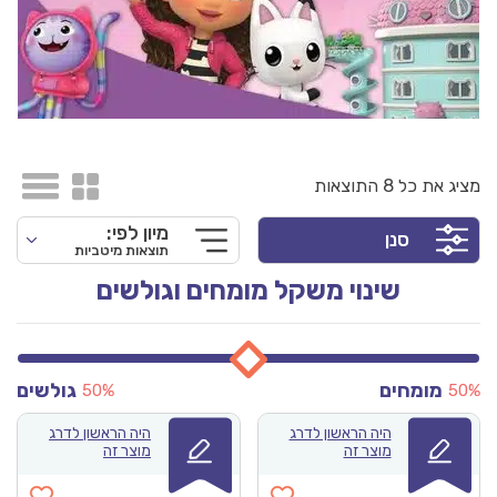
להרפתקה חדשה בבית הבובות.
מציג את כל 8 התוצאות
מיון לפי:
סנן
תוצאות מיטביות
שינוי משקל מומחים וגולשים
מומחים
גולשים
50%
50%
היה הראשון לדרג
היה הראשון לדרג
מוצר זה
מוצר זה