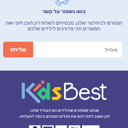
בואו נשמור על קשר
הצטרפו לניוזלטר שלנו, מבטיחים לשלוח רק תוכן חיוני
ואת
המוצרים הכי מדורגים לילדים שלכם
אנחנו מאמינים שהילדים הם העתיד שלנו.
לכן חשוב לתת להם את הכלים הטובים ביותר להצלחה.