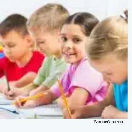
כתיבה לשם מה?