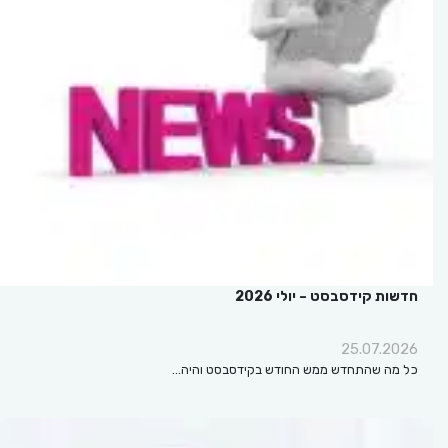
חדשות קידסבסט – יולי 2026
25.07.2026
כל מה שהתחדש ממש החודש בקידסבסט והיה…