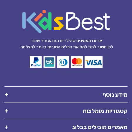
אנחנו מאמינים שהילדים הם העתיד שלנו.
לכן חשוב לתת להם את הכלים הטובים ביותר להצלחה.
מידע נוסף
קטגוריות מומלצות
מאמרים מובילים בבלוג