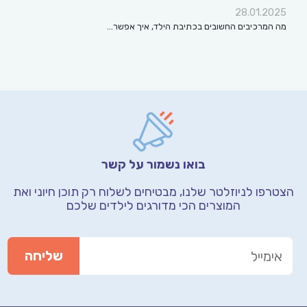
28.01.2025
מה המרכיבים החשובים בכתיבת הילד, איך אפשר…
בואו נשמור על קשר
הצטרפו לניוזלטר שלנו, מבטיחים לשלוח רק תוכן חיוני
ואת
המוצרים הכי מדורגים לילדים שלכם