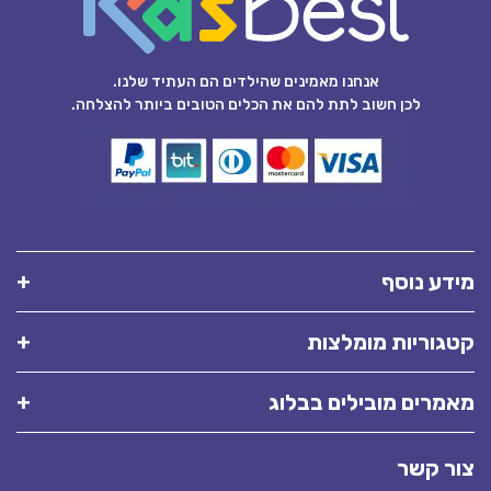
אנחנו מאמינים שהילדים הם העתיד שלנו.
לכן חשוב לתת להם את הכלים הטובים ביותר להצלחה.
מידע נוסף
קטגוריות מומלצות
מאמרים מובילים בבלוג
צור קשר