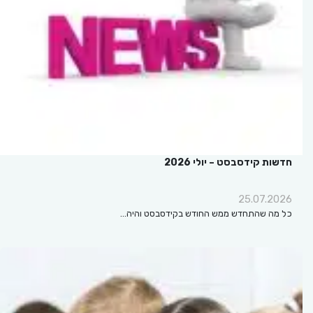
חדשות קידסבסט – יולי 2026
25.07.2026
כל מה שהתחדש ממש החודש בקידסבסט והיה…