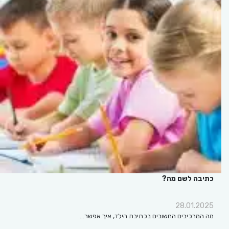
כתיבה לשם מה?
28.01.2025
מה המרכיבים החשובים בכתיבת הילד, איך אפשר…