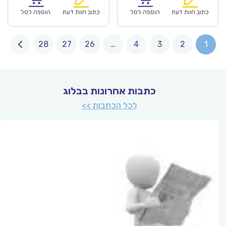
₪57.00.
₪39.90.
₪136.00.
כתוב חוות דעת
הוספה לסל
כתוב חוות דעת
הוספה לסל
28
27
26
…
4
3
2
1
כתבות אחרונות בבלוג
לכל הכתבות >>