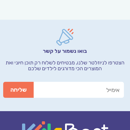
בואו נשמור על קשר
הצטרפו לניוזלטר שלנו, מבטיחים לשלוח רק תוכן חיוני
ואת
המוצרים הכי מדורגים לילדים שלכם