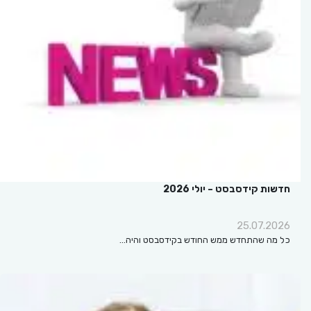
חדשות קידסבסט – יולי 2026
25.07.2026
כל מה שהתחדש ממש החודש בקידסבסט והיה…