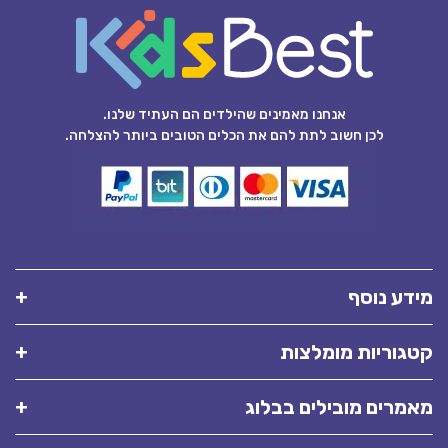
אנחנו מאמינים שהילדים הם העתיד שלנו.
לכן חשוב לתת להם את הכלים הטובים ביותר להצלחה.
מידע נוסף
קטגוריות מומלצות
מאמרים מובילים בבלוג