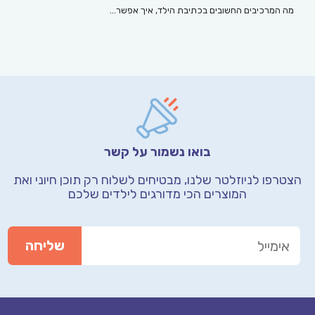
מה המרכיבים החשובים בכתיבת הילד, איך אפשר…
בואו נשמור על קשר
הצטרפו לניוזלטר שלנו, מבטיחים לשלוח רק תוכן חיוני
ואת
המוצרים הכי מדורגים לילדים שלכם