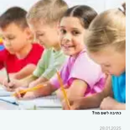
כתיבה לשם מה?
28.01.2025