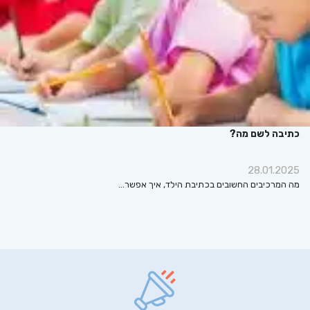
כתיבה לשם מה?
28.01.2025
מה המרכיבים החשובים בכתיבת הילד, איך אפשר…