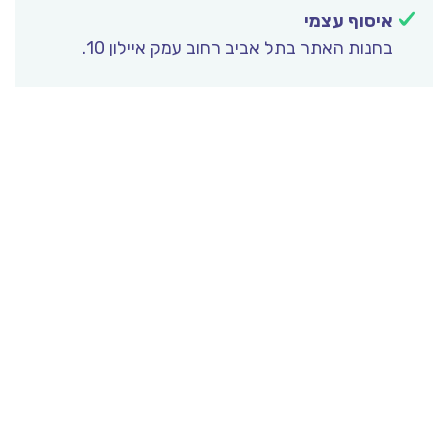
איסוף עצמי
בחנות האתר בתל אביב רחוב עמק איילון 10.