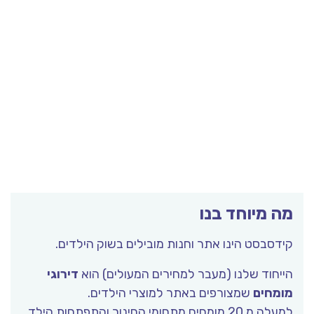
מה מיוחד בנו
קידסבסט הינו אתר וחנות מובילים בשוק הילדים.
הייחוד שלנו (מעבר למחירים המעולים) הוא
דירוגי
מומחים
שמצורפים באתר למוצרי הילדים.
למעלה מ 20 מומחים מתחומי החינוך והתפתחות הילד