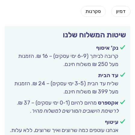
שיטות המשלוח שלנו
נק’ איסוף
קרובה לביתך (6-9 ימי עסקים) – 16 ₪. הזמנות
מעל 250 ₪ משלוח חינם.
עד הבית
שליח עד הבית (3-5 ימי עסקים) – 24 ₪. הזמנות
מעל 399 ₪ משלוח חינם.
אקספרס
מהיום להיום (0-1 ימי עסקים) – 37 ₪.
לרשימת הישובים המורשים למשלוח מהיר
.
עיטוף
אנחנו עוטפים כמה שרוצים ואיך שרוצים, ללא עלות.