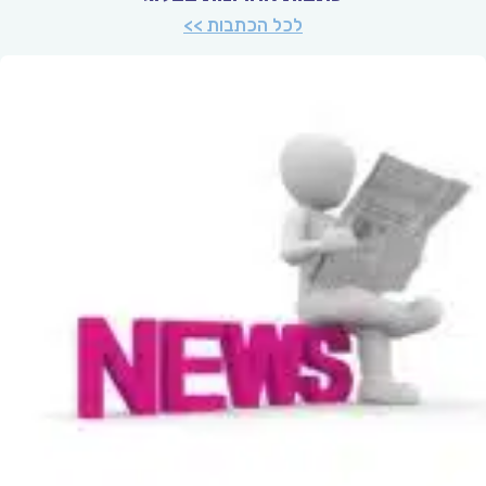
לכל הכתבות >>