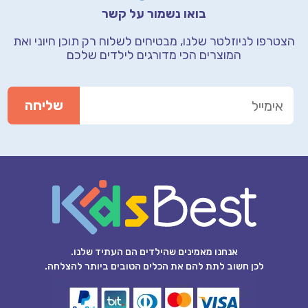
בואו נשמור על קשר
הצטרפו לניוזלטר שלנו, מבטיחים לשלוח רק תוכן חיוני
ואת
המוצרים הכי מדורגים לילדים שלכם
אנחנו מאמינים שהילדים הם העתיד שלנו.
לכן חשוב לתת להם את הכלים הטובים ביותר להצלחה.