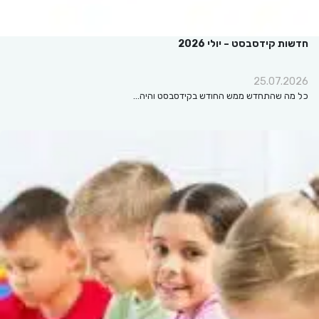
חדשות קידסבסט – יולי 2026
25.07.2026
כל מה שהתחדש ממש החודש בקידסבסט והיה…