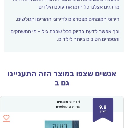
מדרגים אצלנו כל הזמן את עולם הילדים.
דירוגי המומחים מצטרפים לדירוגי ההורים והגולשים.
וכך אפשר לדעת בדיוק בכל שכבת גיל – מי המשחקים
והספרים הטובים ביותר לילדים.
אנשים שצפו במוצר הזה התעניינו
גם ב
4
דירוגי
מומחים
9.8
15
דירוגי
גולשים
מצוין