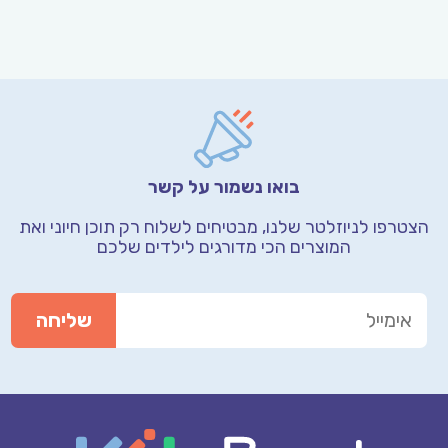
בואו נשמור על קשר
הצטרפו לניוזלטר שלנו, מבטיחים לשלוח רק תוכן חיוני
ואת
המוצרים הכי מדורגים לילדים שלכם