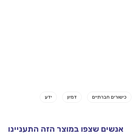
אנשים שצפו במוצר הזה התעניינו