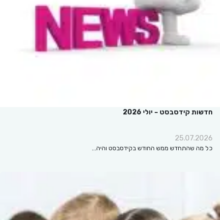
חדשות קידסבסט – יולי 2026
25.07.2026
כל מה שהתחדש ממש החודש בקידסבסט והיה…