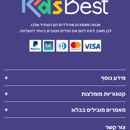
אנחנו מאמינים שהילדים הם העתיד שלנו.
לכן חשוב לתת להם את הכלים הטובים ביותר להצלחה.
מידע נוסף
קטגוריות מומלצות
מאמרים מובילים בבלוג
צור קשר