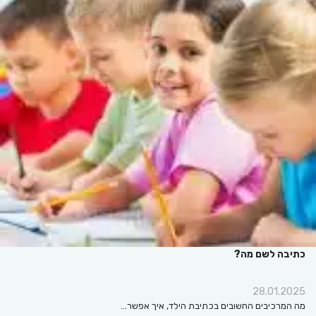
כתיבה לשם מה?
28.01.2025
מה המרכיבים החשובים בכתיבת הילד, איך אפשר…