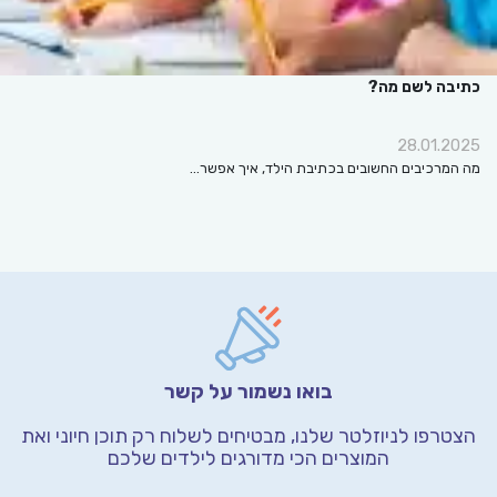
כתיבה לשם מה?
28.01.2025
מה המרכיבים החשובים בכתיבת הילד, איך אפשר…
בואו נשמור על קשר
הצטרפו לניוזלטר שלנו, מבטיחים לשלוח רק תוכן חיוני
ואת
המוצרים הכי מדורגים לילדים שלכם