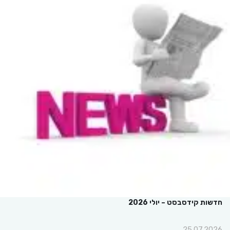
חדשות קידסבסט – יולי 2026
25.07.2026