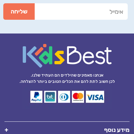
אנחנו מאמינים שהילדים הם העתיד שלנו.
לכן חשוב לתת להם את הכלים הטובים ביותר להצלחה.
מידע נוסף