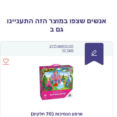
אנשים שצפו במוצר הזה התעניינו
גם ב
היה הראשון לדרג
מוצר זה
ארמון הנסיכות (70 חלקים)