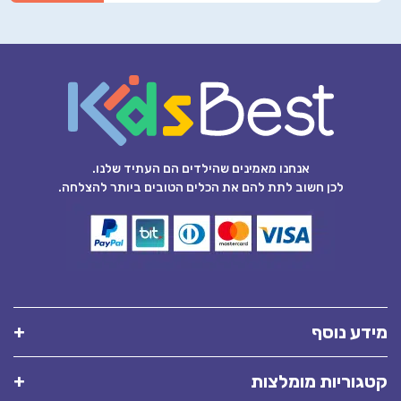
אנחנו מאמינים שהילדים הם העתיד שלנו.
לכן חשוב לתת להם את הכלים הטובים ביותר להצלחה.
מידע נוסף
קטגוריות מומלצות