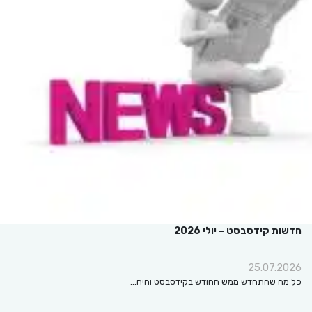
חדשות קידסבסט – יולי 2026
25.07.2026
כל מה שהתחדש ממש החודש בקידסבסט והיה…