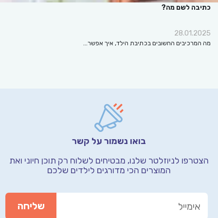
כתיבה לשם מה?
28.01.2025
מה המרכיבים החשובים בכתיבת הילד, איך אפשר…
בואו נשמור על קשר
הצטרפו לניוזלטר שלנו, מבטיחים לשלוח רק תוכן חיוני
ואת
המוצרים הכי מדורגים לילדים שלכם