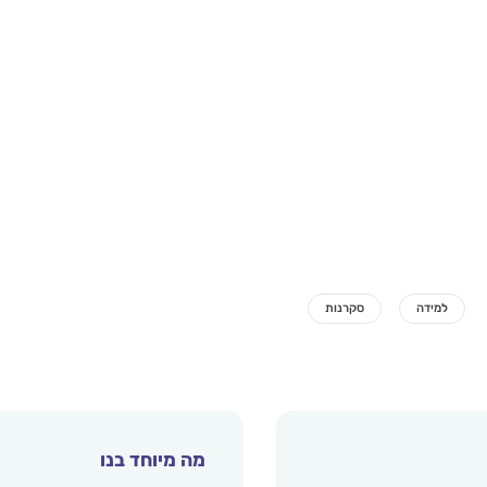
מה מיוחד בנו