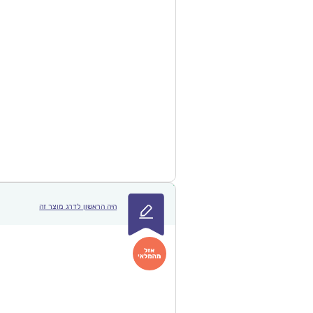
היה הראשון לדרג מוצר זה