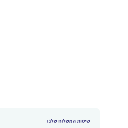
שיטות המשלוח שלנו