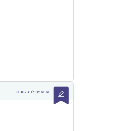
היה הראשון לדרג מוצר זה