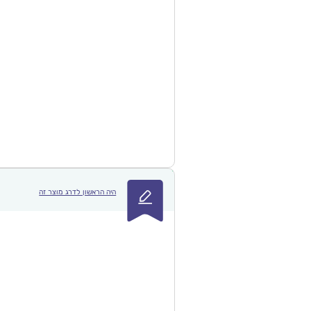
היה הראשון לדרג מוצר זה