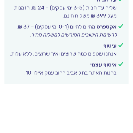
שליח עד הבית (3-5 ימי עסקים) – 24 ₪. הזמנות
מעל 399 ₪ משלוח חינם.
אקספרס
מהיום להיום (0-1 ימי עסקים) – 37 ₪.
לרשימת הישובים המורשים למשלוח מהיר
.
עיטוף
אנחנו עוטפים כמה שרוצים ואיך שרוצים, ללא עלות.
איסוף עצמי
בחנות האתר בתל אביב רחוב עמק איילון 10.