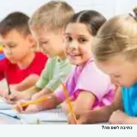
כתיבה לשם מה?