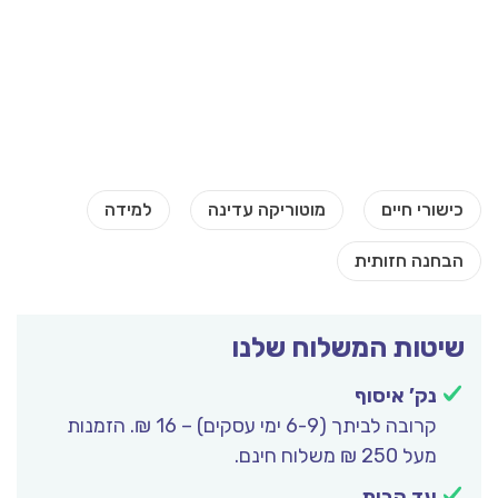
שיטות המשלוח שלנו
נק’ איסוף
קרובה לביתך (6-9 ימי עסקים) – 16 ₪. הזמנות
מעל 250 ₪ משלוח חינם.
עד הבית