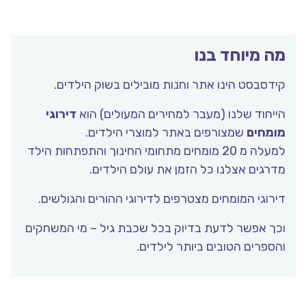
מה מיוחד בנו
קידסבסט הינו אתר וחנות מובילים בשוק הילדים.
הייחוד שלנו (מעבר למחירים המעולים) הוא
דירוגי
מומחים
שמצורפים באתר למוצרי הילדים.
למעלה מ 20 מומחים מתחומי החינוך והתפתחות הילד
מדרגים אצלנו כל הזמן את עולם הילדים.
דירוגי המומחים מצטרפים לדירוגי ההורים והגולשים.
וכך אפשר לדעת בדיוק בכל שכבת גיל – מי המשחקים
והספרים הטובים ביותר לילדים.