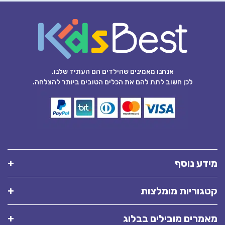
אנחנו מאמינים שהילדים הם העתיד שלנו.
לכן חשוב לתת להם את הכלים הטובים ביותר להצלחה.
מידע נוסף
קטגוריות מומלצות
מאמרים מובילים בבלוג