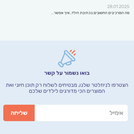
28.01.2025
מה המרכיבים החשובים בכתיבת הילד, איך אפשר…
בואו נשמור על קשר
הצטרפו לניוזלטר שלנו, מבטיחים לשלוח רק תוכן חיוני
ואת
המוצרים הכי מדורגים לילדים שלכם