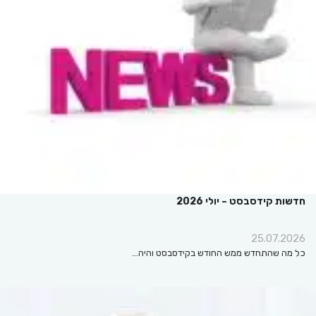
חדשות קידסבסט – יולי 2026
25.07.2026
כל מה שהתחדש ממש החודש בקידסבסט והיה…