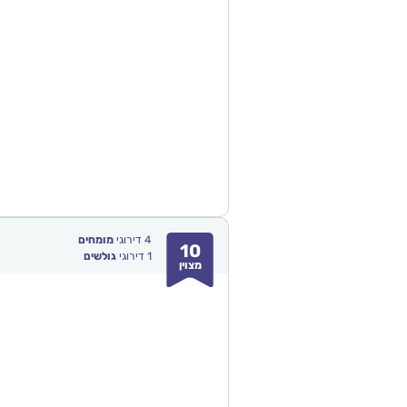
4
דירוגי
מומחים
10
1
דירוגי
גולשים
מצוין