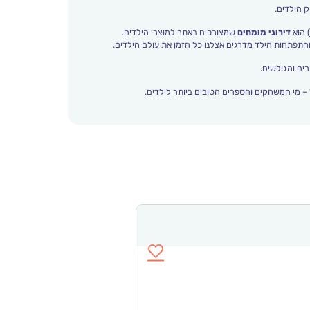
ק הילדים.
 הוא
דירוגי מומחים
שמצורפים באתר למוצרי הילדים.
ים והגולשים.
– מי המשחקים והספרים הטובים ביותר לילדים.