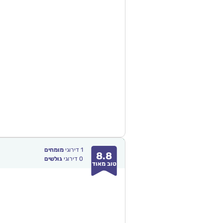
1
דירוגי
מומחים
8.8
0
דירוגי
גולשים
טוב מאוד