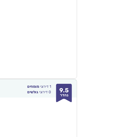
1
דירוגי
מומחים
9.5
0
דירוגי
גולשים
נהדר