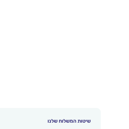
שיטות המשלוח שלנו