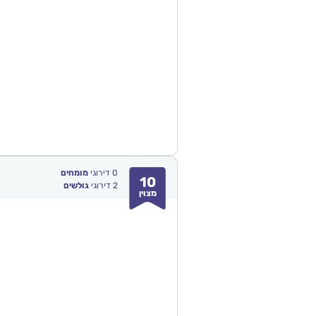
0
דירוגי
מומחים
10
2
דירוגי
גולשים
מצוין