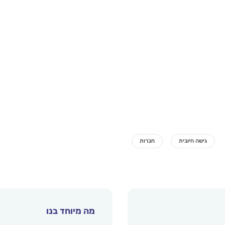
מה מיוחד בנו