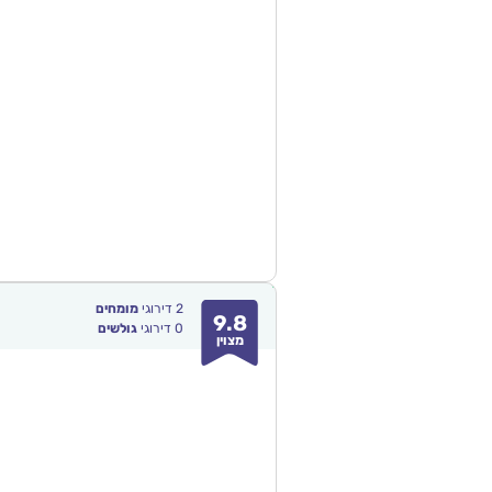
2
דירוגי
מומחים
9.8
0
דירוגי
גולשים
מצוין