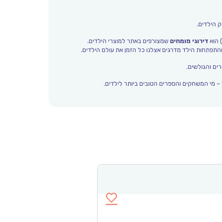
ק הילדים.
 הוא
דירוגי מומחים
שמצורפים באתר למוצרי הילדים.
ים והגולשים.
– מי המשחקים והספרים הטובים ביותר לילדים.