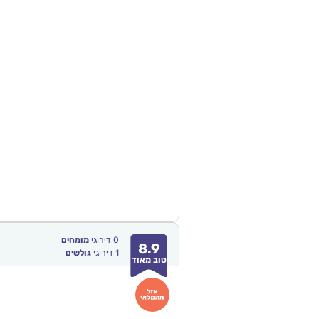
0
דירוגי
מומחים
8.9
1
דירוגי
גולשים
טוב מאוד