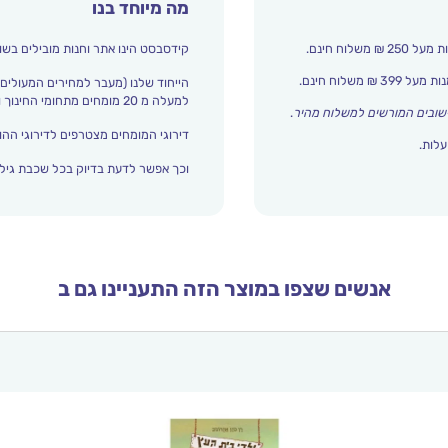
מה מיוחד בנו
קידסבסט הינו אתר וחנות מובילים בשו
הייחוד שלנו (מעבר למחירים המעולים)
למעלה מ 20 מומחים מתחומי החינוך והתפתחות הילד מדרגים אצלנו כל הזמן את עולם הילדים.
שובים המורשים למשלוח מהיר
.
דירוגי המומחים מצטרפים לדירוגי ההור
עלות.
וכך אפשר לדעת בדיוק בכל שכבת גיל 
אנשים שצפו במוצר הזה התעניינו גם ב