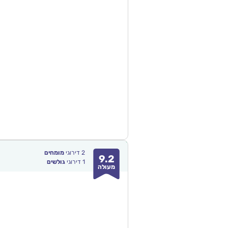
2
דירוגי
מומחים
9.2
1
דירוגי
גולשים
מעולה