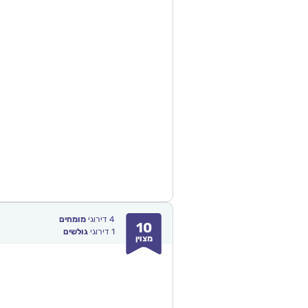
4
דירוגי
מומחים
10
1
דירוגי
גולשים
מצוין