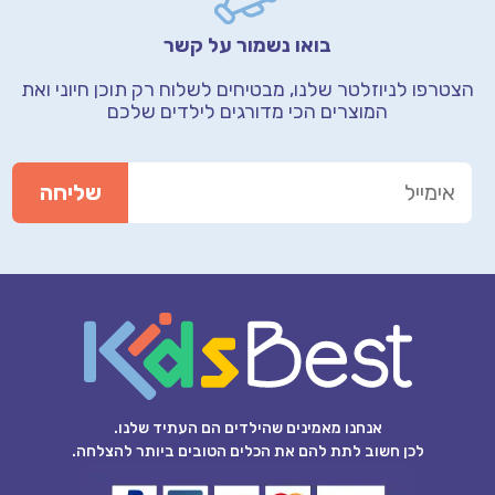
בואו נשמור על קשר
הצטרפו לניוזלטר שלנו, מבטיחים לשלוח רק תוכן חיוני
ואת
המוצרים הכי מדורגים לילדים שלכם
אנחנו מאמינים שהילדים הם העתיד שלנו.
לכן חשוב לתת להם את הכלים הטובים ביותר להצלחה.