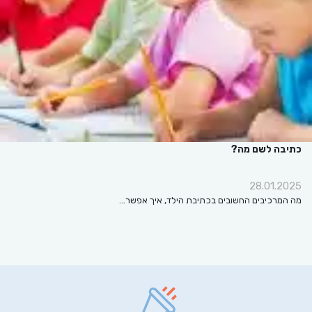
כתיבה לשם מה?
28.01.2025
מה המרכיבים החשובים בכתיבת הילד, איך אפשר…