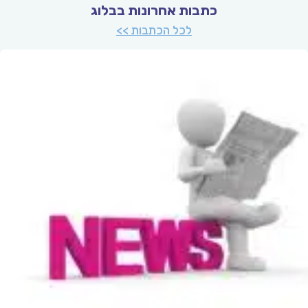
כתבות אחרונות בבלוג
לכל הכתבות >>