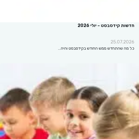
חדשות קידסבסט – יולי 2026
25.07.2026
כל מה שהתחדש ממש החודש בקידסבסט והיה…