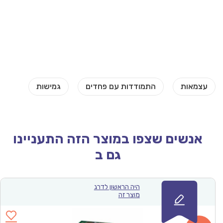
אנשים שצפו במוצר הזה התעניינו
גם ב
היה הראשון לדרג
מוצר זה