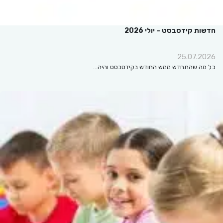
חדשות קידסבסט – יולי 2026
25.07.2026
כל מה שהתחדש ממש החודש בקידסבסט והיה…