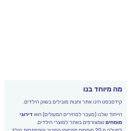
מה מיוחד בנו
קידסבסט הינו אתר וחנות מובילים בשוק הילדים.
הייחוד שלנו (מעבר למחירים המעולים) הוא
דירוגי
מומחים
שמצורפים באתר למוצרי הילדים.
למעלה מ 20 מומחים מתחומי החינוך והתפתחות הילד