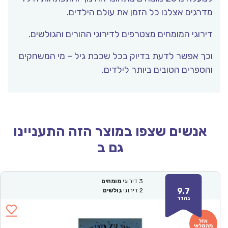
מדרגים אצלנו כל הזמן את עולם הילדים.
דירוגי המומחים מצטרפים לדירוגי ההורים והגולשים.
וכך אפשר לדעת בדיוק בכל שכבת גיל – מי המשחקים
והספרים הטובים ביותר לילדים.
אנשים שצפו במוצר הזה התעניינו
גם ב
3
דירוגי
מומחים
9.7
2
דירוגי
גולשים
נהדר