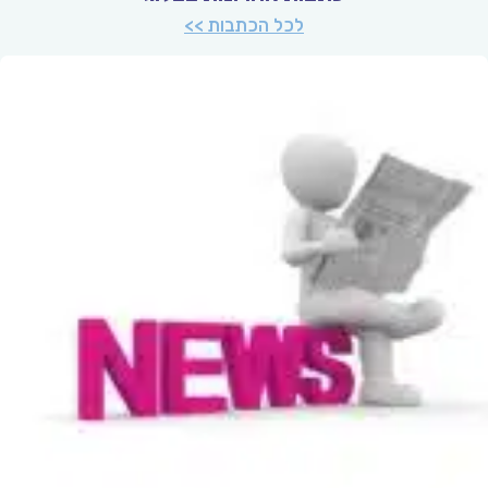
לכל הכתבות >>