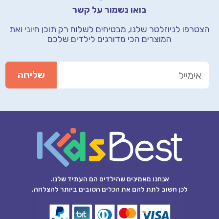
בואו נשמור על קשר
הצטרפו לניוזלטר שלנו, מבטיחים לשלוח רק תוכן חיוני
ואת
המוצרים הכי מדורגים לילדים שלכם
אנחנו מאמינים שהילדים הם העתיד שלנו.
לכן חשוב לתת להם את הכלים הטובים ביותר להצלחה.