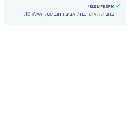
איסוף עצמי
בחנות האתר בתל אביב רחוב עמק איילון 10.