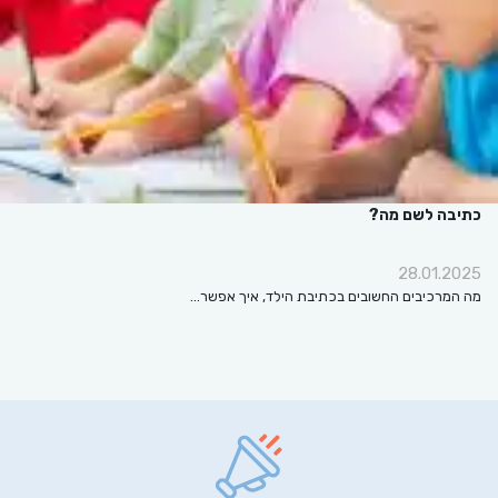
כתיבה לשם מה?
28.01.2025
מה המרכיבים החשובים בכתיבת הילד, איך אפשר…