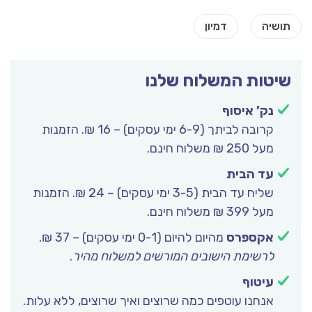
שיטות המשלוח שלנו
נק’ איסוף
קרובה לביתך (6-9 ימי עסקים) – 16 ₪. הזמנות
מעל 250 ₪ משלוח חינם.
עד הבית
שליח עד הבית (3-5 ימי עסקים) – 24 ₪. הזמנות
מעל 399 ₪ משלוח חינם.
אקספרס
מהיום להיום (0-1 ימי עסקים) – 37 ₪.
לרשימת הישובים המורשים למשלוח מהיר
.
עיטוף
אנחנו עוטפים כמה שרוצים ואיך שרוצים, ללא עלות.