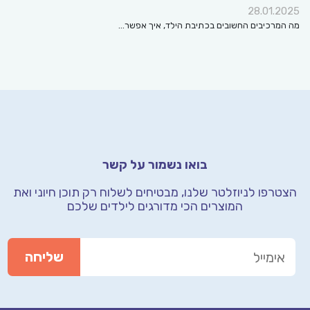
28.01.2025
מה המרכיבים החשובים בכתיבת הילד, איך אפשר…
בואו נשמור על קשר
הצטרפו לניוזלטר שלנו, מבטיחים לשלוח רק תוכן חיוני
ואת
המוצרים הכי מדורגים לילדים שלכם