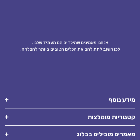
אנחנו מאמינים שהילדים הם העתיד שלנו.
לכן חשוב לתת להם את הכלים הטובים ביותר להצלחה.
מידע נוסף
קטגוריות מומלצות
מאמרים מובילים בבלוג