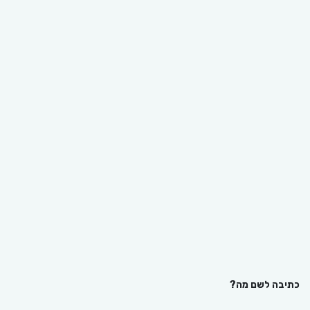
כתיבה לשם מה?