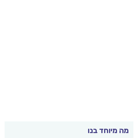
מה מיוחד בנו