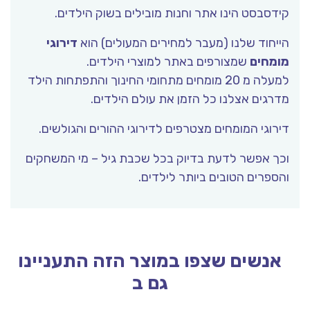
קידסבסט הינו אתר וחנות מובילים בשוק הילדים.
הייחוד שלנו (מעבר למחירים המעולים) הוא
דירוגי
מומחים
שמצורפים באתר למוצרי הילדים.
למעלה מ 20 מומחים מתחומי החינוך והתפתחות הילד
מדרגים אצלנו כל הזמן את עולם הילדים.
דירוגי המומחים מצטרפים לדירוגי ההורים והגולשים.
וכך אפשר לדעת בדיוק בכל שכבת גיל – מי המשחקים
והספרים הטובים ביותר לילדים.
אנשים שצפו במוצר הזה התעניינו
גם ב