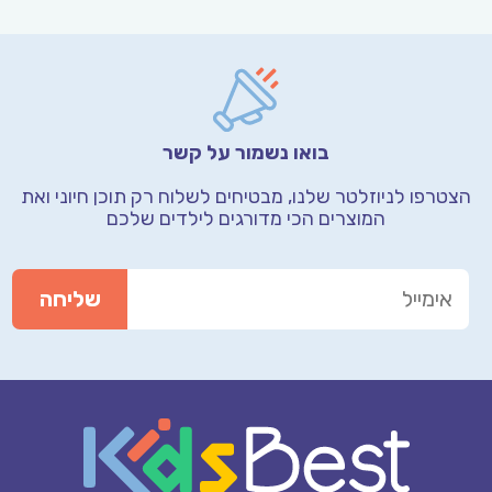
בואו נשמור על קשר
הצטרפו לניוזלטר שלנו, מבטיחים לשלוח רק תוכן חיוני
ואת
המוצרים הכי מדורגים לילדים שלכם