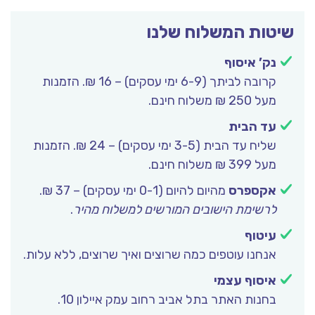
שיטות המשלוח שלנו
נק’ איסוף
קרובה לביתך (6-9 ימי עסקים) – 16 ₪. הזמנות
מעל 250 ₪ משלוח חינם.
עד הבית
שליח עד הבית (3-5 ימי עסקים) – 24 ₪. הזמנות
מעל 399 ₪ משלוח חינם.
אקספרס
מהיום להיום (0-1 ימי עסקים) – 37 ₪.
לרשימת הישובים המורשים למשלוח מהיר
.
עיטוף
אנחנו עוטפים כמה שרוצים ואיך שרוצים, ללא עלות.
איסוף עצמי
בחנות האתר בתל אביב רחוב עמק איילון 10.