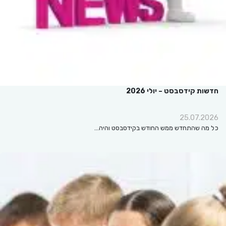
חדשות קידסבסט – יולי 2026
25.07.2026
כל מה שהתחדש ממש החודש בקידסבסט והיה…