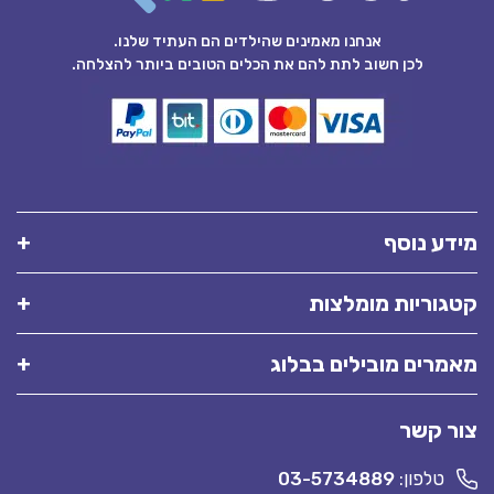
אנחנו מאמינים שהילדים הם העתיד שלנו.
לכן חשוב לתת להם את הכלים הטובים ביותר להצלחה.
מידע נוסף
קטגוריות מומלצות
מאמרים מובילים בבלוג
צור קשר
טלפון:
03-5734889