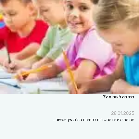
כתיבה לשם מה?
28.01.2025
מה המרכיבים החשובים בכתיבת הילד, איך אפשר…