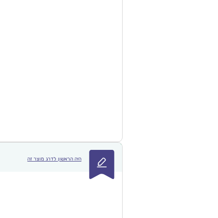
היה הראשון לדרג מוצר זה