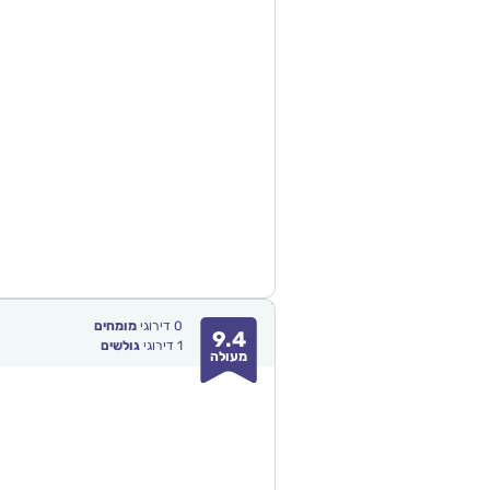
0
דירוגי
מומחים
9.4
1
דירוגי
גולשים
מעולה