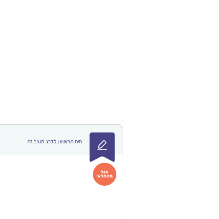
היה הראשון לדרג מוצר זה