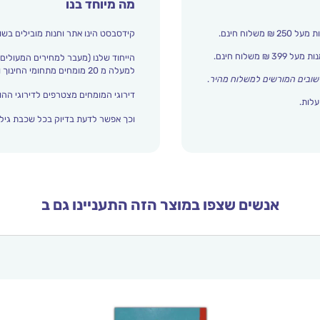
מה מיוחד בנו
קידסבסט הינו אתר וחנות מובילים בשו
הייחוד שלנו (מעבר למחירים המעולים)
למעלה מ 20 מומחים מתחומי החינוך והתפתחות הילד מדרגים אצלנו כל הזמן את עולם הילדים.
שובים המורשים למשלוח מהיר
.
דירוגי המומחים מצטרפים לדירוגי ההור
עלות.
וכך אפשר לדעת בדיוק בכל שכבת גיל 
אנשים שצפו במוצר הזה התעניינו גם ב