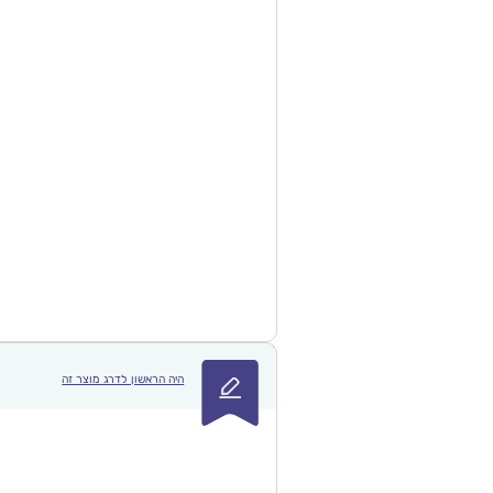
היה הראשון לדרג מוצר זה