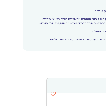
ק הילדים.
 הוא
דירוגי מומחים
שמצורפים באתר למוצרי הילדים.
ים והגולשים.
– מי המשחקים והספרים הטובים ביותר לילדים.