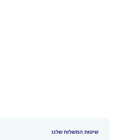
שיטות המשלוח שלנו