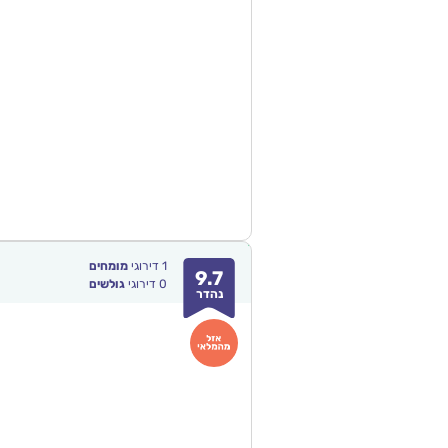
1
דירוגי
מומחים
9.7
0
דירוגי
גולשים
נהדר