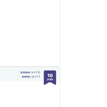
0
דירוגי
מומחים
10
1
דירוגי
גולשים
מצוין