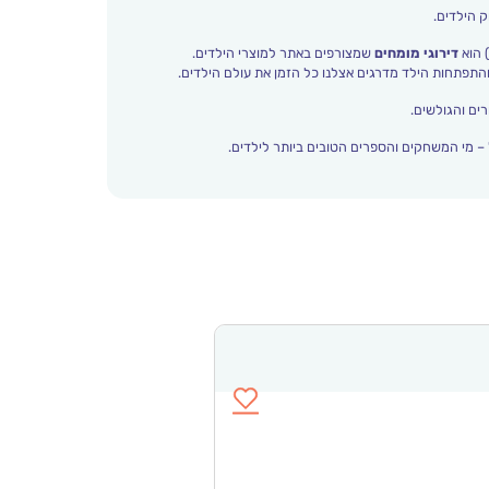
ק הילדים.
 הוא
דירוגי מומחים
שמצורפים באתר למוצרי הילדים.
ים והגולשים.
– מי המשחקים והספרים הטובים ביותר לילדים.