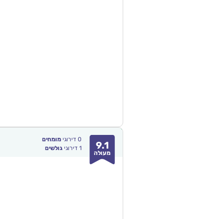
0
דירוגי
מומחים
9.1
1
דירוגי
גולשים
מעולה