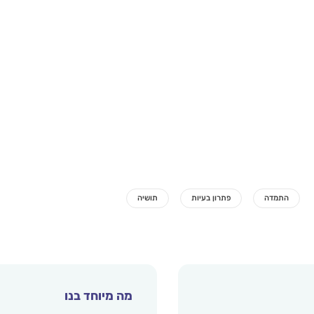
מה מיוחד בנו