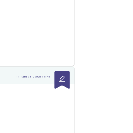
היה הראשון לדרג מוצר זה