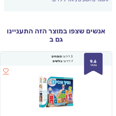
אנשים שצפו במוצר הזה התעניינו
גם ב
3
דירוגי
מומחים
9.6
7
דירוגי
גולשים
נהדר