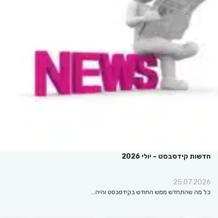
חדשות קידסבסט – יולי 2026
25.07.2026
כל מה שהתחדש ממש החודש בקידסבסט והיה…