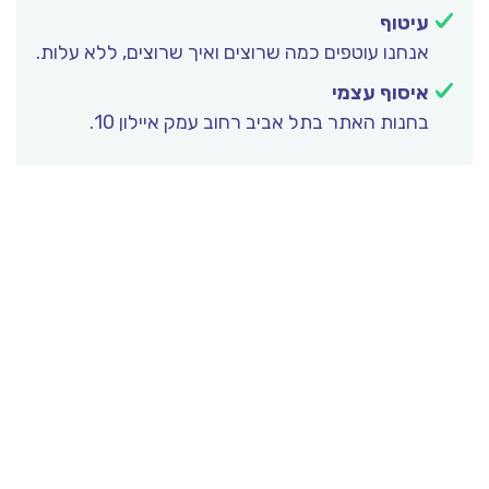
עיטוף
אנחנו עוטפים כמה שרוצים ואיך שרוצים, ללא עלות.
איסוף עצמי
בחנות האתר בתל אביב רחוב עמק איילון 10.