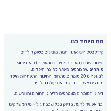
מה מיוחד בנו
קידסבסט הינו אתר וחנות מובילים בשוק הילדים.
הייחוד שלנו (מעבר למחירים המעולים) הוא
דירוגי
מומחים
שמצורפים באתר למוצרי הילדים.
למעלה מ 20 מומחים מתחומי החינוך והתפתחות הילד
מדרגים אצלנו כל הזמן את עולם הילדים.
דירוגי המומחים מצטרפים לדירוגי ההורים והגולשים.
וכך אפשר לדעת בדיוק בכל שכבת גיל – מי המשחקים
והספרים הטובים ביותר לילדים.