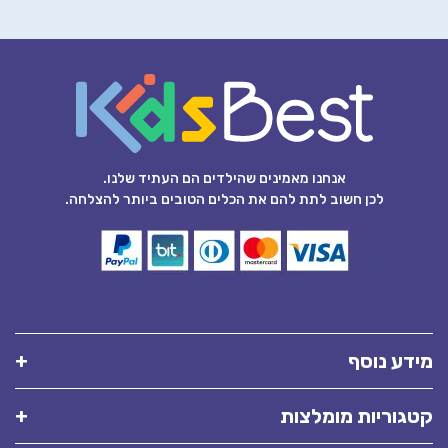
אנחנו מאמינים שהילדים הם העתיד שלנו.
לכן חשוב לתת להם את הכלים הטובים ביותר להצלחה.
מידע נוסף
קטגוריות מומלצות