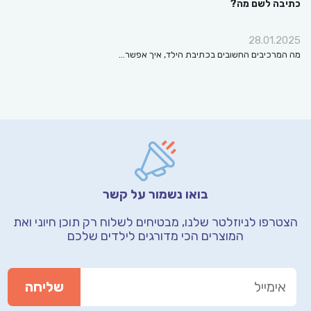
כתיבה לשם מה?
28.01.2025
מה המרכיבים החשובים בכתיבת הילד, איך אפשר…
בואו נשמור על קשר
הצטרפו לניוזלטר שלנו, מבטיחים לשלוח רק תוכן חיוני
ואת
המוצרים הכי מדורגים לילדים שלכם