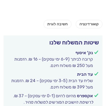
שיטות המשלוח שלנו
נק’ איסוף
קרובה לביתך (6-9 ימי עסקים) – 16 ₪. הזמנות
מעל 250 ₪ משלוח חינם.
עד הבית
שליח עד הבית (3-5 ימי עסקים) – 24 ₪. הזמנות
מעל 399 ₪ משלוח חינם.
אקספרס
מהיום להיום (0-1 ימי עסקים) – 37 ₪.
לרשימת הישובים המורשים למשלוח מהיר
.