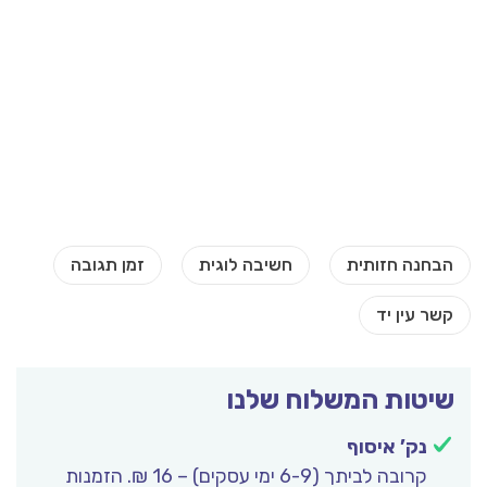
שיטות המשלוח שלנו
נק’ איסוף
קרובה לביתך (6-9 ימי עסקים) – 16 ₪. הזמנות