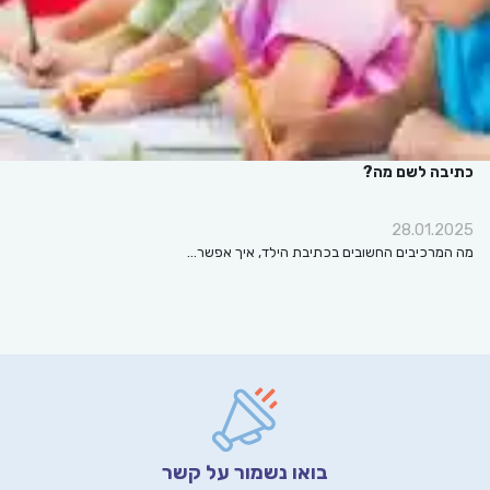
כתיבה לשם מה?
28.01.2025
מה המרכיבים החשובים בכתיבת הילד, איך אפשר…
בואו נשמור על קשר