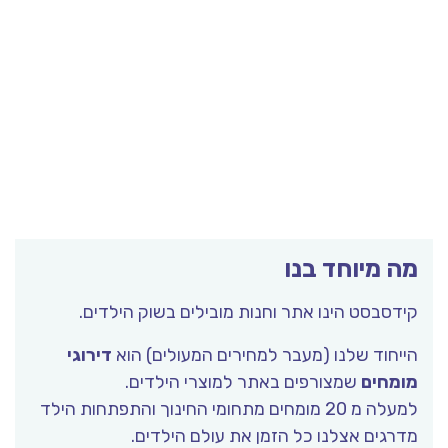
מה מיוחד בנו
קידסבסט הינו אתר וחנות מובילים בשוק הילדים.
הייחוד שלנו (מעבר למחירים המעולים) הוא
דירוגי
מומחים
שמצורפים באתר למוצרי הילדים.
למעלה מ 20 מומחים מתחומי החינוך והתפתחות הילד
מדרגים אצלנו כל הזמן את עולם הילדים.