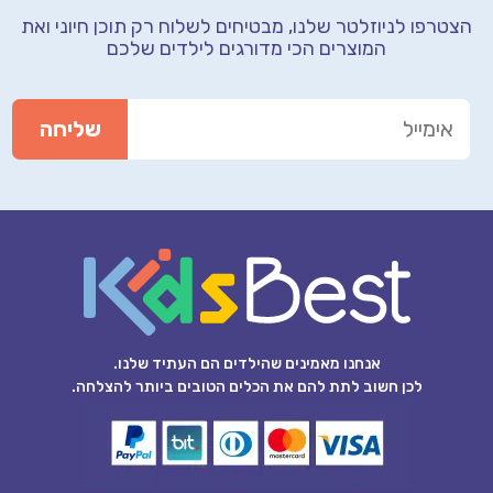
הצטרפו לניוזלטר שלנו, מבטיחים לשלוח רק תוכן חיוני
ואת
המוצרים הכי מדורגים לילדים שלכם
אנחנו מאמינים שהילדים הם העתיד שלנו.
לכן חשוב לתת להם את הכלים הטובים ביותר להצלחה.