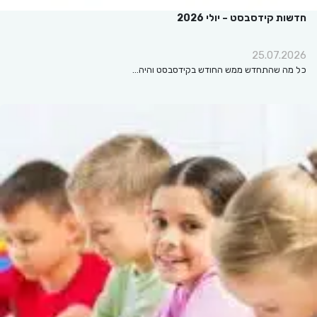
חדשות קידסבסט – יולי 2026
25.07.2026
כל מה שהתחדש ממש החודש בקידסבסט והיה…