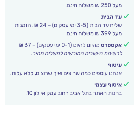
מעל 250 ₪ משלוח חינם.
עד הבית
שליח עד הבית (3-5 ימי עסקים) – 24 ₪. הזמנות
מעל 399 ₪ משלוח חינם.
אקספרס
מהיום להיום (0-1 ימי עסקים) – 37 ₪.
לרשימת הישובים המורשים למשלוח מהיר
.
עיטוף
אנחנו עוטפים כמה שרוצים ואיך שרוצים, ללא עלות.
איסוף עצמי
בחנות האתר בתל אביב רחוב עמק איילון 10.