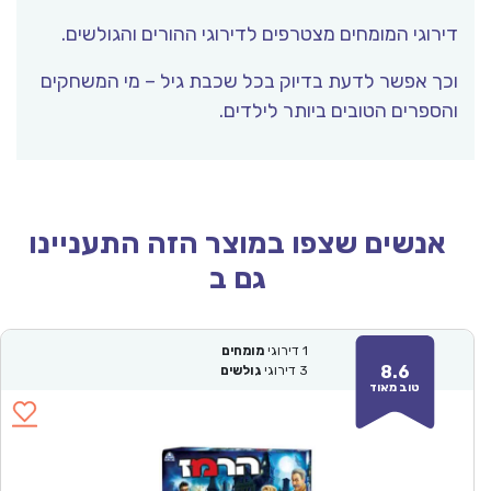
דירוגי המומחים מצטרפים לדירוגי ההורים והגולשים.
וכך אפשר לדעת בדיוק בכל שכבת גיל – מי המשחקים
והספרים הטובים ביותר לילדים.
אנשים שצפו במוצר הזה התעניינו
גם ב
1
דירוגי
מומחים
8.6
3
דירוגי
גולשים
טוב מאוד