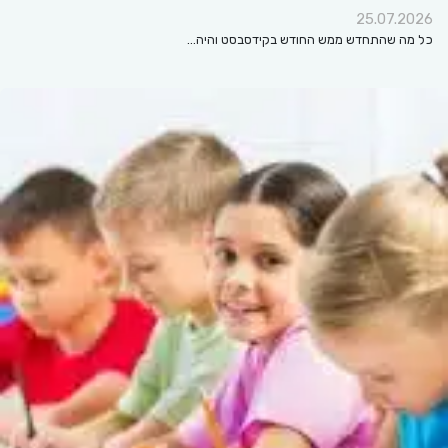
25.07.2026
כל מה שהתחדש ממש החודש בקידסבסט והיה…