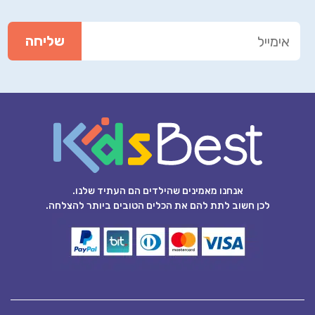
אנחנו מאמינים שהילדים הם העתיד שלנו.
לכן חשוב לתת להם את הכלים הטובים ביותר להצלחה.