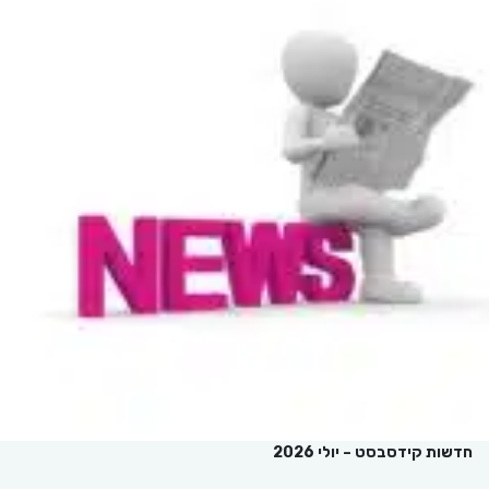
חדשות קידסבסט – יולי 2026