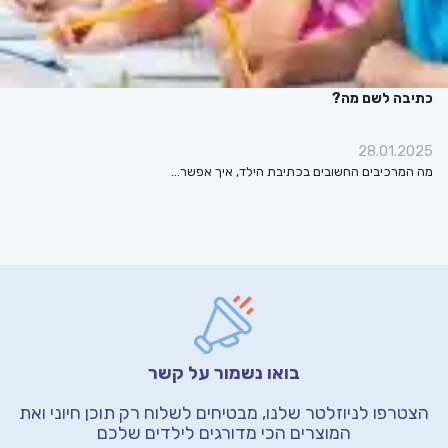
כתיבה לשם מה?
28.01.2025
מה המרכיבים החשובים בכתיבת הילד, איך אפשר…
בואו נשמור על קשר
הצטרפו לניוזלטר שלנו, מבטיחים לשלוח רק תוכן חיוני
ואת
המוצרים הכי מדורגים לילדים שלכם