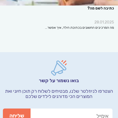
כתיבה לשם מה?
28.01.2025
מה המרכיבים החשובים בכתיבת הילד, איך אפשר…
בואו נשמור על קשר
הצטרפו לניוזלטר שלנו, מבטיחים לשלוח רק תוכן חיוני
ואת
המוצרים הכי מדורגים לילדים שלכם