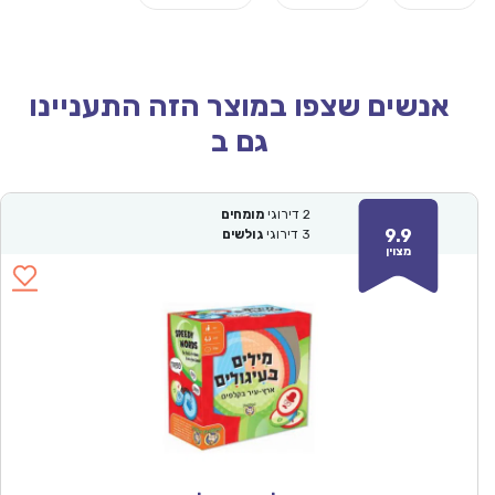
אנשים שצפו במוצר הזה התעניינו
גם ב
2
דירוגי
מומחים
9.9
3
דירוגי
גולשים
מצוין