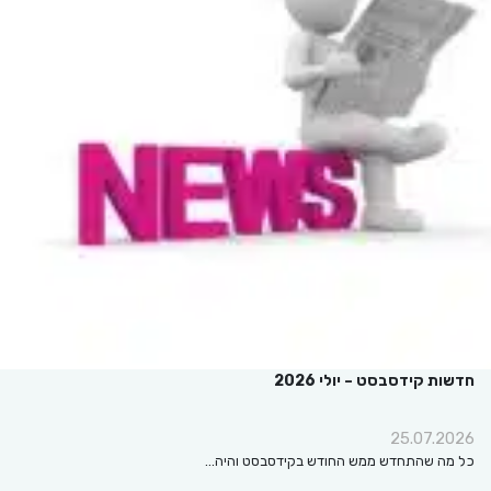
חדשות קידסבסט – יולי 2026
25.07.2026
כל מה שהתחדש ממש החודש בקידסבסט והיה…