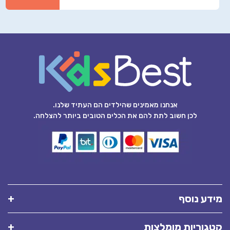
אנחנו מאמינים שהילדים הם העתיד שלנו.
לכן חשוב לתת להם את הכלים הטובים ביותר להצלחה.
מידע נוסף
קטגוריות מומלצות