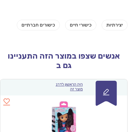
אנשים שצפו במוצר הזה התעניינו
גם ב
היה הראשון לדרג
מוצר זה