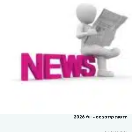
חדשות קידסבסט – יולי 2026