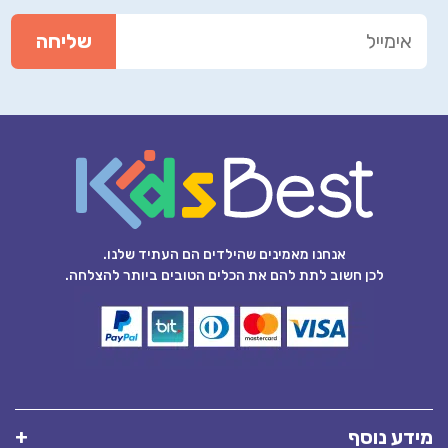
אנחנו מאמינים שהילדים הם העתיד שלנו.
לכן חשוב לתת להם את הכלים הטובים ביותר להצלחה.
מידע נוסף