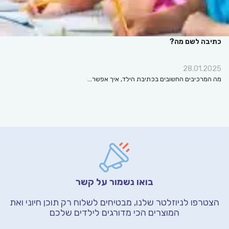
כתיבה לשם מה?
28.01.2025
מה המרכיבים החשובים בכתיבת הילד, איך אפשר…
בואו נשמור על קשר
הצטרפו לניוזלטר שלנו, מבטיחים לשלוח רק תוכן חיוני
ואת
המוצרים הכי מדורגים לילדים שלכם