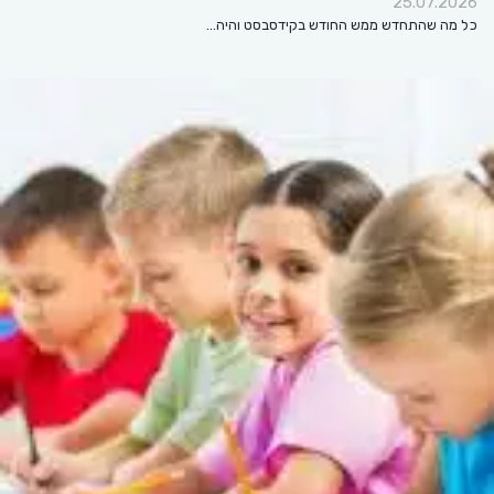
25.07.2026
כל מה שהתחדש ממש החודש בקידסבסט והיה…