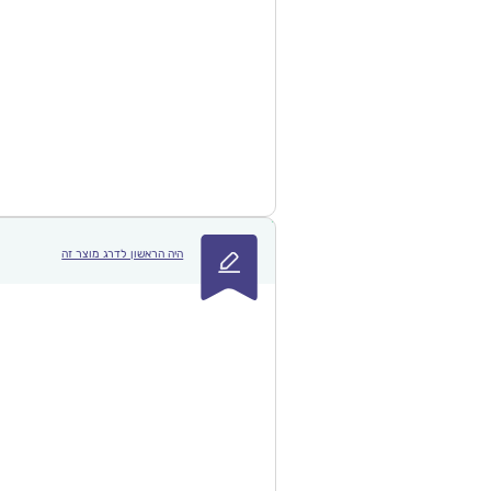
היה הראשון לדרג מוצר זה