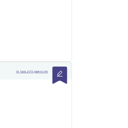
היה הראשון לדרג מוצר זה