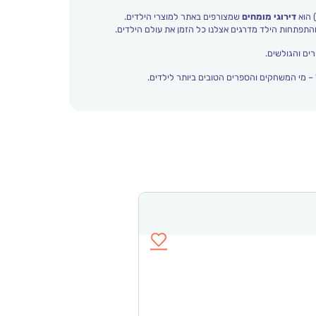
 הוא
דירוגי מומחים
שמצורפים באתר למוצרי הילדים.
ים והגולשים.
– מי המשחקים והספרים הטובים ביותר לילדים.