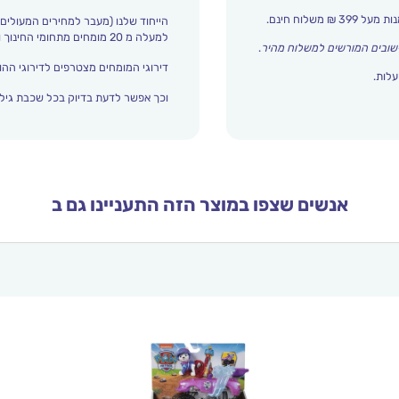
הייחוד שלנו (מעבר למחירים המעולים)
למעלה מ 20 מומחים מתחומי החינוך והתפתחות הילד מדרגים אצלנו כל הזמן את עולם הילדים.
שובים המורשים למשלוח מהיר
.
דירוגי המומחים מצטרפים לדירוגי ההור
עלות.
וכך אפשר לדעת בדיוק בכל שכבת גיל 
אנשים שצפו במוצר הזה התעניינו גם ב