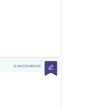
היה הראשון לדרג מוצר זה