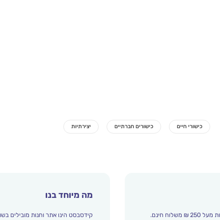
מה מיוחד בנו
קידסבסט הינו אתר וחנות מובילים בשו