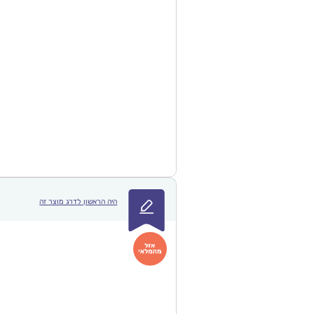
היה הראשון לדרג מוצר זה