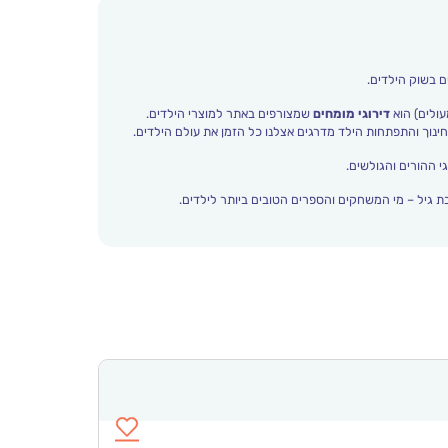
ם בשוק הילדים.
עולים) הוא
דירוגי מומחים
שמצורפים באתר למוצרי הילדים.
י ההורים והגולשים.
 גיל – מי המשחקים והספרים הטובים ביותר לילדים.