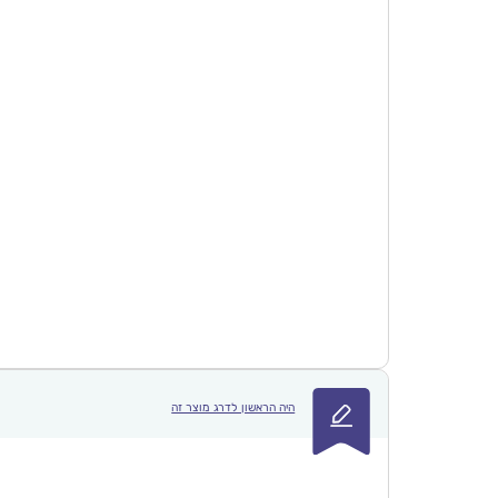
היה הראשון לדרג מוצר זה