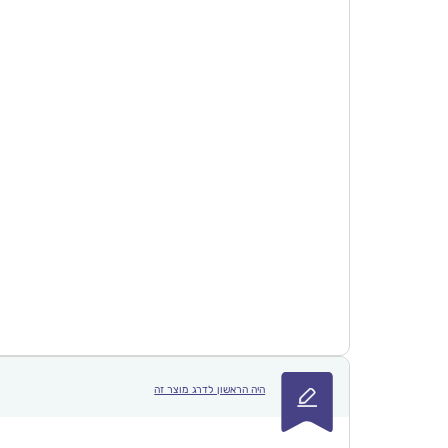
היה הראשון לדרג מוצר זה