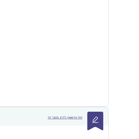
היה הראשון לדרג מוצר זה