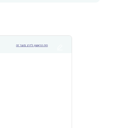
היה הראשון לדרג מוצר זה