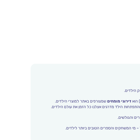
ק הילדים.
 הוא
דירוגי מומחים
שמצורפים באתר למוצרי הילדים.
ים והגולשים.
– מי המשחקים והספרים הטובים ביותר לילדים.