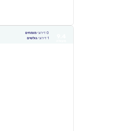
0
דירוגי
מומחים
9.4
1
דירוגי
גולשים
מעולה