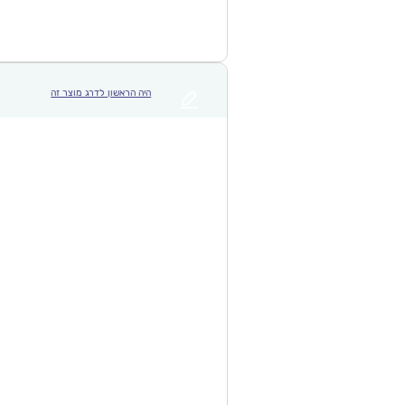
היה הראשון לדרג מוצר זה