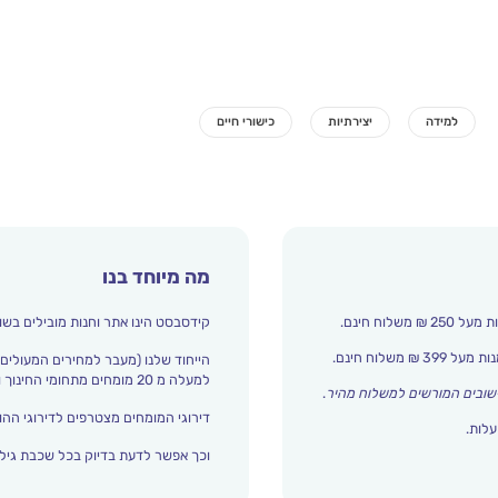
מה מיוחד בנו
קידסבסט הינו אתר וחנות מובילים בשו
הייחוד שלנו (מעבר למחירים המעולים)
למעלה מ 20 מומחים מתחומי החינוך והתפתחות הילד מדרגים אצלנו כל הזמן את עולם הילדים.
שובים המורשים למשלוח מהיר
.
דירוגי המומחים מצטרפים לדירוגי ההור
עלות.
וכך אפשר לדעת בדיוק בכל שכבת גיל 