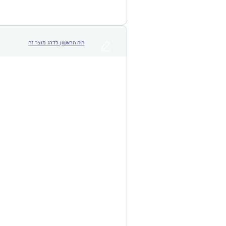
היה הראשון לדרג מוצר זה