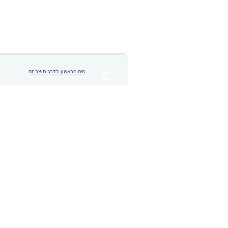
היה הראשון לדרג מוצר זה